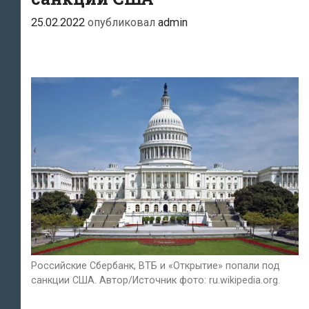
25.02.2022
опубликовал
admin
Российские Сбербанк, ВТБ и «Открытие» попали под
санкции США. Автор/Источник фото: ru.wikipedia.org.