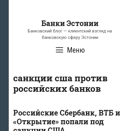
Банки Эстонии
Банковский блог — клиентский взгляд на
банковскую сферу Эстонии
Меню
санкции сша против
российских банков
Российские Сбербанк, ВТБ и
«Открытие» попали под
санкции США