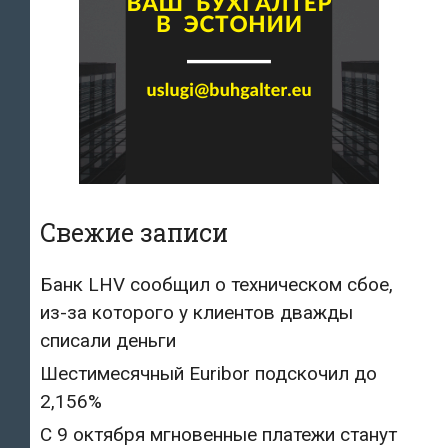
Свежие записи
Банк LHV сообщил о техническом сбое,
из-за которого у клиентов дважды
списали деньги
Шестимесячный Euribor подскочил до
2,156%
С 9 октября мгновенные платежи станут