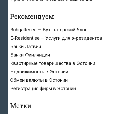
Рекомендуем
Buhgalter.eu — Бухгалтерский блог
E-Resident.ee — Услуги для э-резидентов
Банки Латвии
Банки Финляндии
Квартирные товарищества в Эстонии
Недвижимость в Эстонии
Обмен валюты в Эстонии
Регистрация фирм в Эстонии
Метки