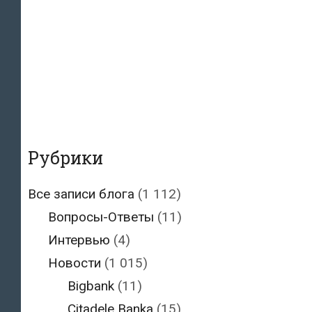
Рубрики
Все записи блога
(1 112)
Вопросы-Ответы
(11)
Интервью
(4)
Новости
(1 015)
Bigbank
(11)
Citadele Banka
(15)