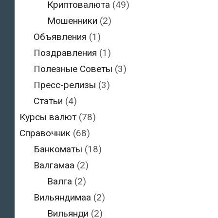
Криптовалюта
(49)
Мошенники
(2)
Объявления
(1)
Поздравления
(1)
Полезные Советы
(3)
Пресс-релизы
(3)
Статьи
(4)
Курсы валют
(78)
Справочник
(68)
Банкоматы
(18)
Валгамаа
(2)
Валга
(2)
Вильяндимаа
(2)
Вильянди
(2)