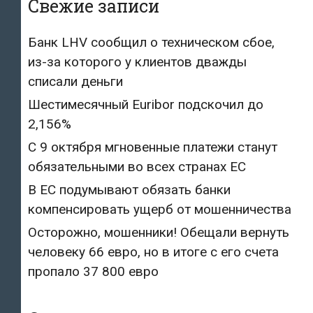
Свежие записи
Банк LHV сообщил о техническом сбое,
из-за которого у клиентов дважды
списали деньги
Шестимесячный Euribor подскочил до
2,156%
С 9 октября мгновенные платежи станут
обязательными во всех странах ЕС
В ЕС подумывают обязать банки
компенсировать ущерб от мошенничества
Осторожно, мошенники! Обещали вернуть
человеку 66 евро, но в итоге с его счета
пропало 37 800 евро