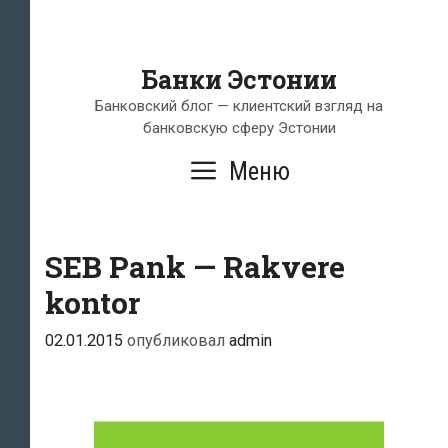
Банки Эстонии
Банковский блог — клиентский взгляд на
банковскую сферу Эстонии
Меню
SEB Pank — Rakvere
kontor
02.01.2015
опубликовал
admin