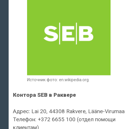
Источник фото: en.wikipedia.org.
Контора SEB в Раквере
Адрес: Lai 20, 44308 Rakvere, Lääne-Virumaa
Телефон: +372 6655 100 (отдел помощи
клиентам)