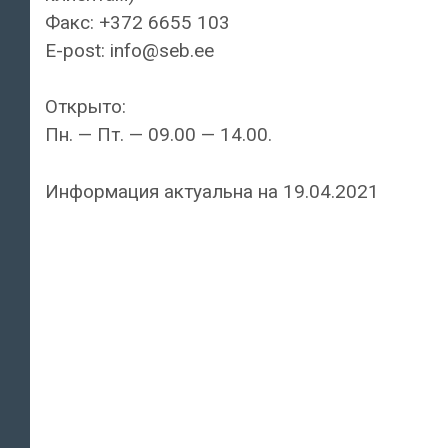
Факс: +372 6655 103
E-post: info@seb.ee
Открыто:
Пн. — Пт. — 09.00 — 14.00.
Информация актуальна на 19.04.2021