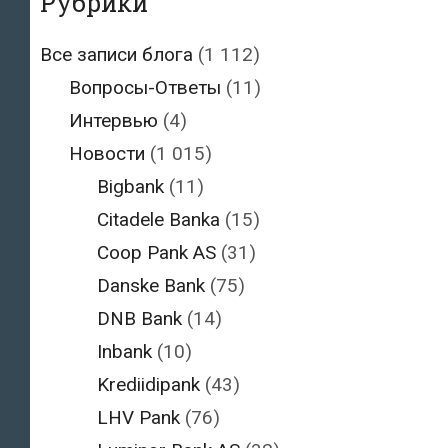
Рубрики
Все записи блога
(1 112)
Вопросы-Ответы
(11)
Интервью
(4)
Новости
(1 015)
Bigbank
(11)
Citadele Banka
(15)
Coop Pank AS
(31)
Danske Bank
(75)
DNB Bank
(14)
Inbank
(10)
Krediidipank
(43)
LHV Pank
(76)