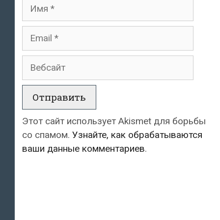
Имя
Email
Вебсайт
Этот сайт использует Akismet для борьбы
со спамом.
Узнайте, как обрабатываются
ваши данные комментариев
.