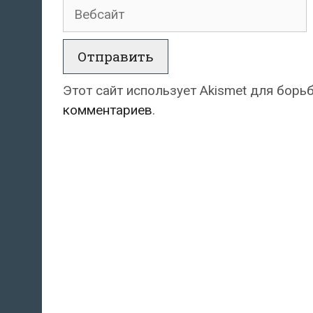
Вебсайт
Этот сайт использует Akismet для борь
комментариев
.