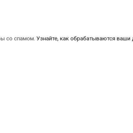
бы со спамом.
Узнайте, как обрабатываются ваши