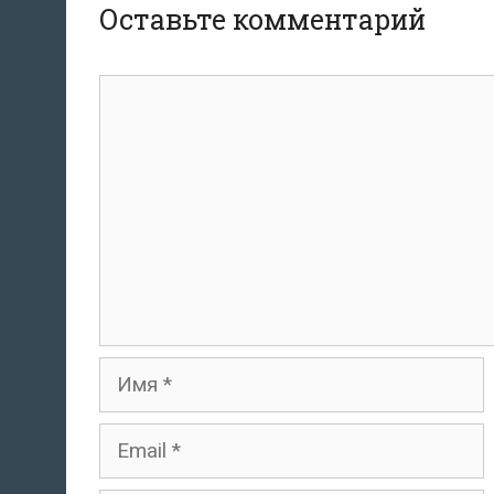
Оставьте комментарий
комментарий
Имя
Email