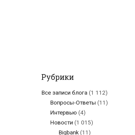
Рубрики
Все записи блога
(1 112)
Вопросы-Ответы
(11)
Интервью
(4)
Новости
(1 015)
Bigbank
(11)