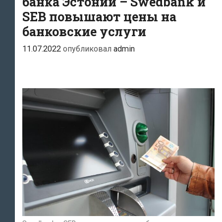
банка Эстонии – Swedbank и
SEB повышают цены на
банковские услуги
11.07.2022
опубликовал
admin