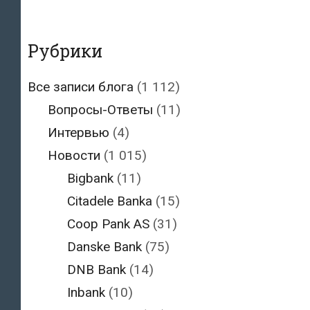
Рубрики
Все записи блога
(1 112)
Вопросы-Ответы
(11)
Интервью
(4)
Новости
(1 015)
Bigbank
(11)
Citadele Banka
(15)
Coop Pank AS
(31)
Danske Bank
(75)
DNB Bank
(14)
Inbank
(10)