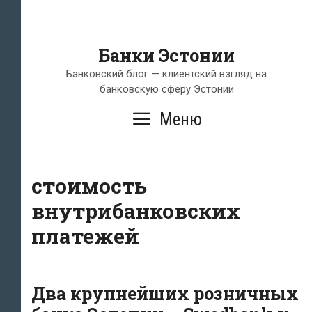
Банки Эстонии
Банковский блог — клиентский взгляд на
банковскую сферу Эстонии
Меню
стоимость
внутрибанковских
платежей
Два крупнейших розничных