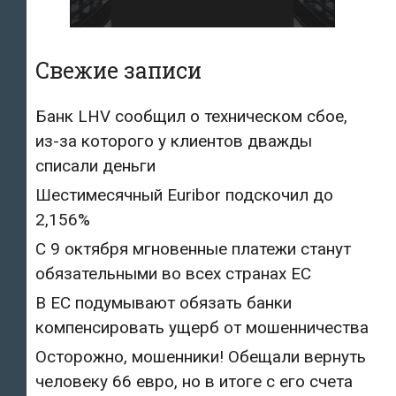
Свежие записи
Банк LHV сообщил о техническом сбое,
из-за которого у клиентов дважды
списали деньги
Шестимесячный Euribor подскочил до
2,156%
С 9 октября мгновенные платежи станут
обязательными во всех странах ЕС
В ЕС подумывают обязать банки
компенсировать ущерб от мошенничества
Осторожно, мошенники! Обещали вернуть
человеку 66 евро, но в итоге с его счета