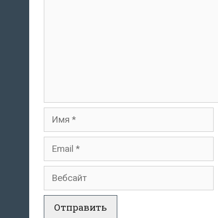
Имя
Email
Вебсайт