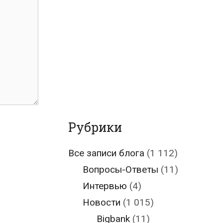
Рубрики
Все записи блога
(1 112)
Вопросы-Ответы
(11)
Интервью
(4)
Новости
(1 015)
Bigbank
(11)