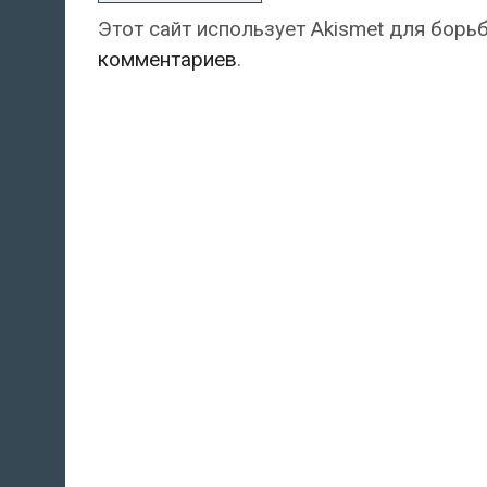
Этот сайт использует Akismet для борь
комментариев
.