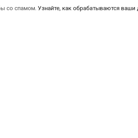
бы со спамом.
Узнайте, как обрабатываются ваши