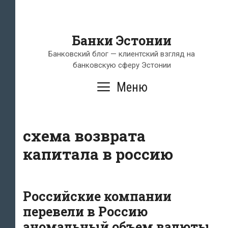
Банки Эстонии
Банковский блог — клиентский взгляд на
банковскую сферу Эстонии
Меню
схема возврата
капитала в россию
Российские компании
перевели в Россию
аномальный объем валюты