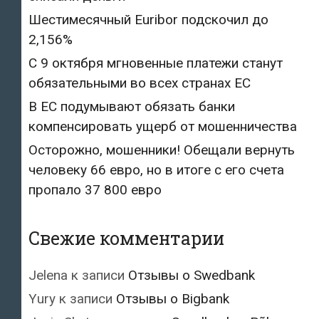
Шестимесячный Euribor подскочил до
2,156%
С 9 октября мгновенные платежи станут
обязательными во всех странах ЕС
В ЕС подумывают обязать банки
компенсировать ущерб от мошенничества
Осторожно, мошенники! Обещали вернуть
человеку 66 евро, но в итоге с его счета
пропало 37 800 евро
Свежие комментарии
Jelena
к записи
Отзывы о Swedbank
Yury
к записи
Отзывы о Bigbank