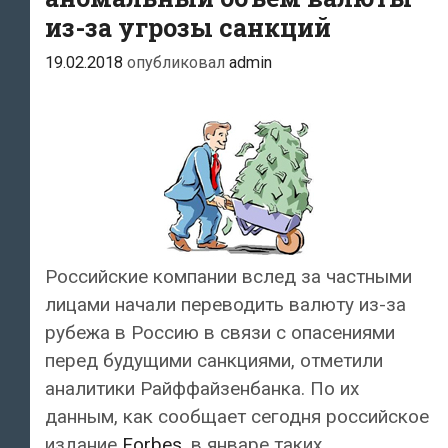
из-за угрозы санкций
19.02.2018
опубликовал
admin
Российские компании вслед за частными
лицами начали переводить валюту из-за
рубежа в Россию в связи с опасениями
перед будущими санкциями, отметили
аналитики Райффайзенбанка. По их
данным, как сообщает сегодня российское
издание
Forbes
, в январе таких