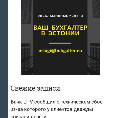
Свежие записи
Банк LHV сообщил о техническом сбое,
из-за которого у клиентов дважды
списали деньги