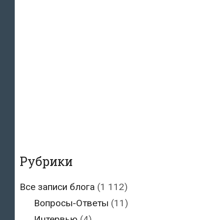
Рубрики
Все записи блога
(1 112)
Вопросы-Ответы
(11)
Интервью
(4)