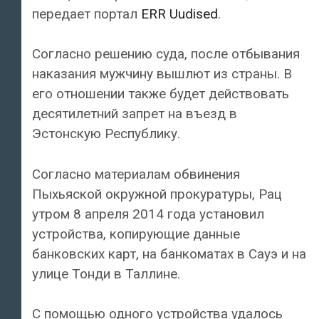
передает портал
ERR Uudised
.
Согласно решению суда, после отбывания
наказания мужчину вышлют из страны. В
его отношении также будет действовать
десятилетний запрет на въезд в
Эстонскую Республику.
Согласно материалам обвинения
Пыхьяской окружной прокуратуры, Рац
утром 8 апреля 2014 года установил
устройства, копирующие данные
банковских карт, на банкоматах в Сауэ и на
улице Тонди в Таллине.
С помощью одного устройства удалось