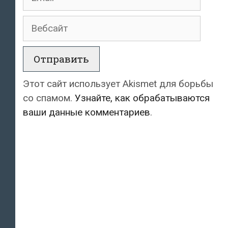
Вебсайт
Этот сайт использует Akismet для борьбы
со спамом.
Узнайте, как обрабатываются
ваши данные комментариев
.