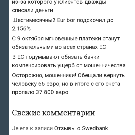
из-за которого у клиентов дважды
списали деньги
Шестимесячный Euribor подскочил до
2,156%
С 9 октября мгновенные платежи станут
обязательными во всех странах ЕС
В ЕС подумывают обязать банки
компенсировать ущерб от мошенничества
Осторожно, мошенники! Обещали вернуть
человеку 66 евро, но в итоге с его счета
пропало 37 800 евро
Свежие комментарии
Jelena
к записи
Отзывы о Swedbank