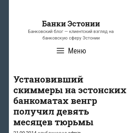
Банки Эстонии
Банковский блог — клиентский взгляд на
банковскую сферу Эстонии
Меню
Установивший
скиммеры на эстонских
банкоматах венгр
получил девять
месяцев тюрьмы