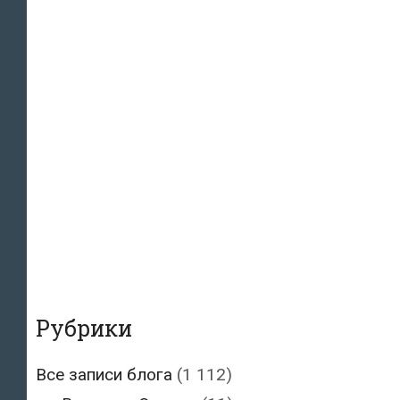
Рубрики
Все записи блога
(1 112)