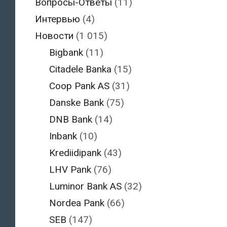
Вопросы-Ответы
(11)
Интервью
(4)
Новости
(1 015)
Bigbank
(11)
Citadele Banka
(15)
Coop Pank AS
(31)
Danske Bank
(75)
DNB Bank
(14)
Inbank
(10)
Krediidipank
(43)
LHV Pank
(76)
Luminor Bank AS
(32)
Nordea Pank
(66)
SEB
(147)