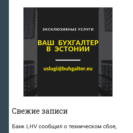
Свежие записи
Банк LHV сообщил о техническом сбое,