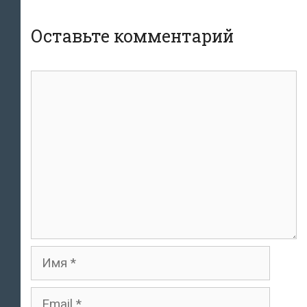
Оставьте комментарий
комментарий
Имя
Email