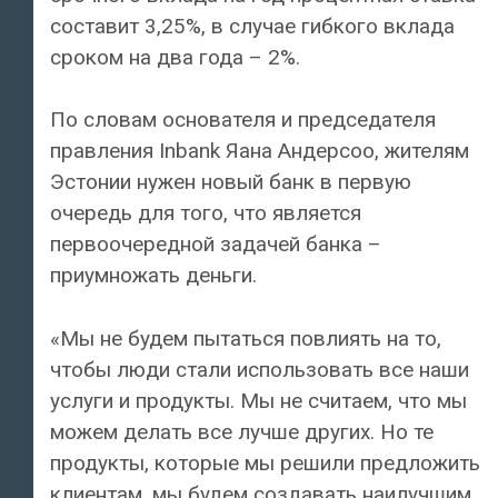
составит 3,25%, в случае гибкого вклада
сроком на два года – 2%.
По словам основателя и председателя
правления Inbank Яана Андерсоо, жителям
Эстонии нужен новый банк в первую
очередь для того, что является
первоочередной задачей банка –
приумножать деньги.
«Мы не будем пытаться повлиять на то,
чтобы люди стали использовать все наши
услуги и продукты. Мы не считаем, что мы
можем делать все лучше других. Но те
продукты, которые мы решили предложить
клиентам, мы будем создавать наилучшим