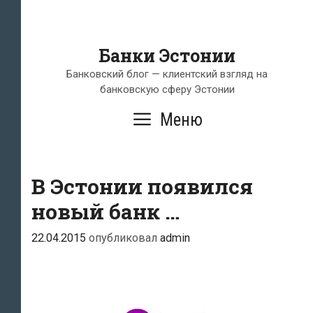
Банки Эстонии
Банковский блог — клиентский взгляд на
банковскую сферу Эстонии
Меню
В Эстонии появился
новый банк …
22.04.2015
опубликовал
admin