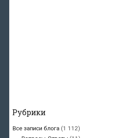
Рубрики
Все записи блога
(1 112)