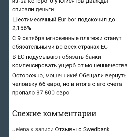
из-за которого у клиентов дважды
списали деньги
Шестимесячный Euribor подскочил до
2,156%
С 9 октября мгновенные платежи станут
обязательными во всех странах ЕС
В ЕС подумывают обязать банки
компенсировать ущерб от мошенничества
Осторожно, мошенники! Обещали вернуть
человеку 66 евро, но в итоге с его счета
пропало 37 800 евро
Свежие комментарии
Jelena
к записи
Отзывы о Swedbank