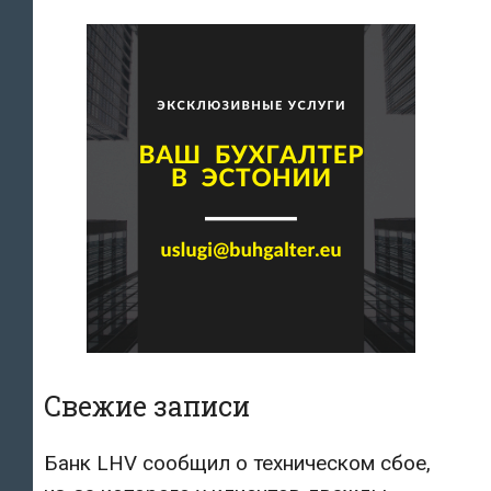
Свежие записи
Банк LHV сообщил о техническом сбое,