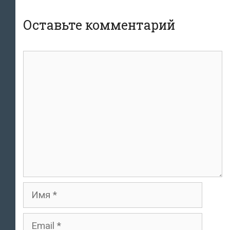
Оставьте комментарий
комментарий
Имя
Email