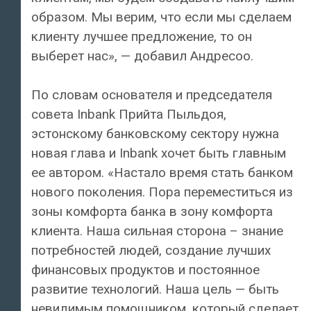
образом. Мы верим, что если мы сделаем
клиенту лучшее предложение, то он
выберет нас», — добавил Андресоо.
По словам основателя и председателя
совета Inbank Прийта Пыльдоя,
эстонскому банковскому сектору нужна
новая глава и Inbank хочет быть главным
ее автором. «Настало время стать банком
нового поколения. Пора переместиться из
зоны комфорта банка в зону комфорта
клиента. Наша сильная сторона – знание
потребностей людей, создание лучших
финансовых продуктов и постоянное
развитие технологий. Наша цель — быть
невидимым помощником, который сделает