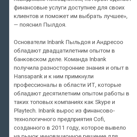
финансовые услуги доступнее для своих
клиентов и поможет им выбрать лучшее»,
— пояснил Пылдоя.
Основатели Inbank Пыльдоя и Андресоо
обладают двадцатилетним опытом в
банковском деле. Команда Inbank
получила разносторонние знания и опыт в
Hansapank и к ним примкнули
профессионалы в области ИТ, которые
обладают десятилетним опытом работы в
таких топовых компаниях как Skype и
Playtech. Inbank вырос из финансово-
технологичного предприятия Cofi,
созданного в 2011 году, которое вывело
на рынок инновационное решение для