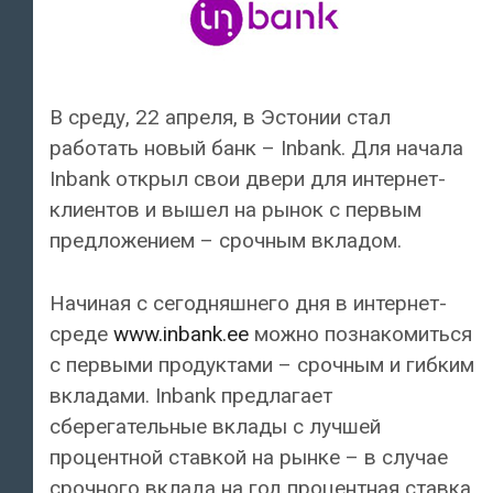
В среду, 22 апреля, в Эстонии стал
работать новый банк – Inbank. Для начала
Inbank открыл свои двери для интернет-
клиентов и вышел на рынок с первым
предложением – срочным вкладом.
Начиная с сегодняшнего дня в интернет-
среде
www.inbank.ee
можно познакомиться
с первыми продуктами – срочным и гибким
вкладами. Inbank предлагает
сберегательные вклады с лучшей
процентной ставкой на рынке – в случае
срочного вклада на год процентная ставка