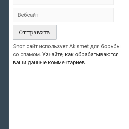
Вебсайт
Этот сайт использует Akismet для борьбы
со спамом.
Узнайте, как обрабатываются
ваши данные комментариев
.