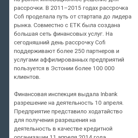
рассрочки. В 2011–2015 годах рассрочка
Cofi проделала путь от стартапа до лидера
рынка. Совместно с ETK была создана
большая сеть финансовых услуг. На
сегодняшний день рассрочку Cofi
поддерживают более 250 партнеров и
услугами аффилированных предприятий
пользуется в Эстонии более 100 000
клиентов.
Финансовая инспекция выдала Inbank
разрешение на деятельность 10 апреля.
Предприятие представило ходатайство
для получения разрешения на
деятельность в качестве кредитной
организации 11 апреля 2014 года.