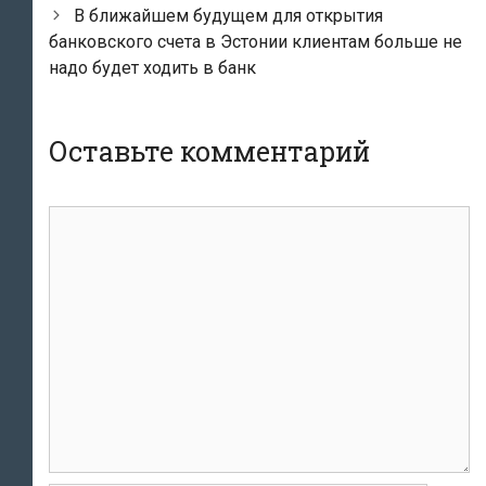
записям
В ближайшем будущем для открытия
банковского счета в Эстонии клиентам больше не
надо будет ходить в банк
Оставьте комментарий
комментарий