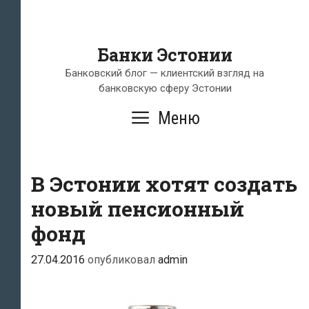
Банки Эстонии
Банковский блог — клиентский взгляд на
банковскую сферу Эстонии
Меню
В Эстонии хотят создать
новый пенсионный
фонд
27.04.2016
опубликовал
admin