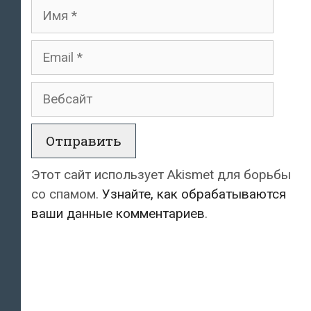
Имя
Email
Вебсайт
Этот сайт использует Akismet для борьбы
со спамом.
Узнайте, как обрабатываются
ваши данные комментариев
.