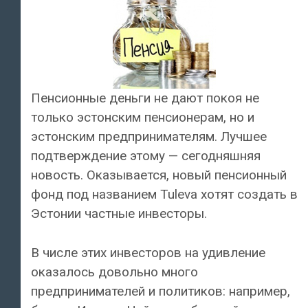
Пенсионные деньги не дают покоя не
только эстонским пенсионерам, но и
эстонским предпринимателям. Лучшее
подтверждение этому — сегодняшняя
новость. Оказывается, новый пенсионный
фонд под названием Tuleva хотят создать в
Эстонии частные инвесторы.
В числе этих инвесторов на удивление
оказалось довольно много
предпринимателей и политиков: например,