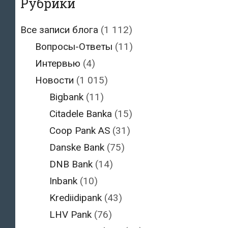
Рубрики
Все записи блога
(1 112)
Вопросы-Ответы
(11)
Интервью
(4)
Новости
(1 015)
Bigbank
(11)
Citadele Banka
(15)
Coop Pank AS
(31)
Danske Bank
(75)
DNB Bank
(14)
Inbank
(10)
Krediidipank
(43)
LHV Pank
(76)