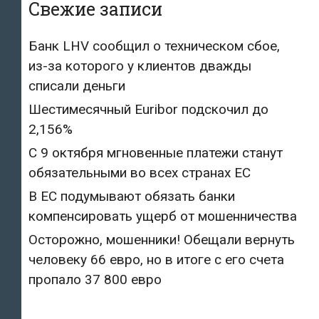
Свежие записи
Банк LHV сообщил о техническом сбое,
из-за которого у клиентов дважды
списали деньги
Шестимесячный Euribor подскочил до
2,156%
С 9 октября мгновенные платежи станут
обязательными во всех странах ЕС
В ЕС подумывают обязать банки
компенсировать ущерб от мошенничества
Осторожно, мошенники! Обещали вернуть
человеку 66 евро, но в итоге с его счета
пропало 37 800 евро