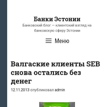
Банки Эстонии
Банковский блог — клиентский взгляд на
банковскую сферу Эстонии
Меню
Валгаские клиенты SEB
снова остались без
денег
12.11.2013
опубликовал
admin