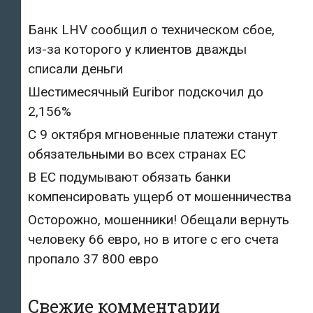
Банк LHV сообщил о техническом сбое,
из-за которого у клиентов дважды
списали деньги
Шестимесячный Euribor подскочил до
2,156%
С 9 октября мгновенные платежи станут
обязательными во всех странах ЕС
В ЕС подумывают обязать банки
компенсировать ущерб от мошенничества
Осторожно, мошенники! Обещали вернуть
человеку 66 евро, но в итоге с его счета
пропало 37 800 евро
Свежие комментарии