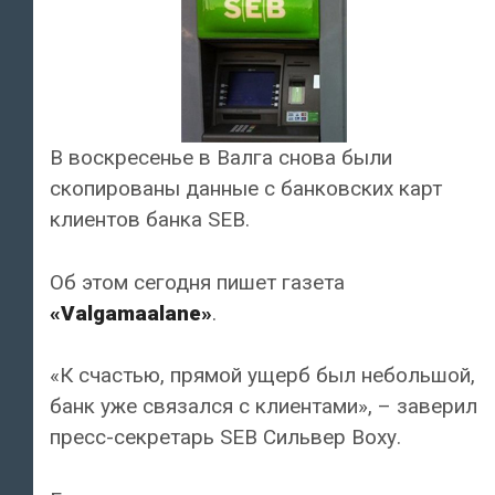
В воскресенье в Валга снова были
скопированы данные с банковских карт
клиентов банка SEB.
Об этом сегодня пишет газета
«Valgamaalane»
.
«К счастью, прямой ущерб был небольшой,
банк уже связался с клиентами», – заверил
пресс-секретарь SEB Сильвер Воху.