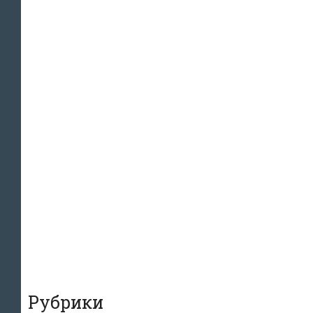
Рубрики