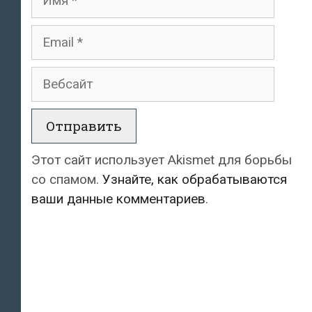
Email
Вебсайт
Этот сайт использует Akismet для борьбы
со спамом.
Узнайте, как обрабатываются
ваши данные комментариев
.