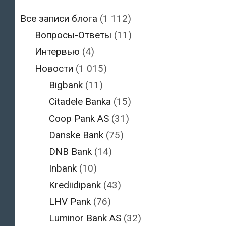
Все записи блога
(1 112)
Вопросы-Ответы
(11)
Интервью
(4)
Новости
(1 015)
Bigbank
(11)
Citadele Banka
(15)
Coop Pank AS
(31)
Danske Bank
(75)
DNB Bank
(14)
Inbank
(10)
Krediidipank
(43)
LHV Pank
(76)
Luminor Bank AS
(32)