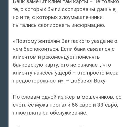
Банк заменит клиентам карты – не только
те, с которых были скопированы данные,
но и те, с которых злоумышленники
пытались скопировать информацию.
«Поэтому жителям Валгаского уезда не о
чем беспокоиться. Если банк связался с
клиентом и рекомендует поменять
банковскую карту, это не означает, что
клиенту нанесен ущерб – это просто мера
предосторожности», – добавил Воху.
По словам одной из жертв мошенников, со
счета ее мужа пропали 88 евро и 33 евро,
плюс плата за обслуживание.