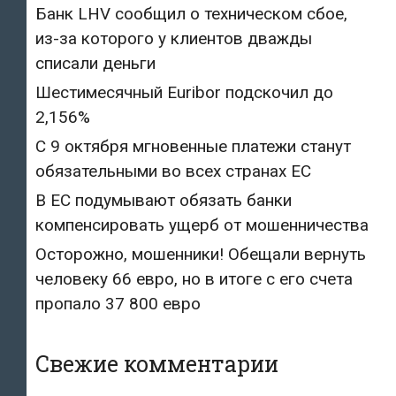
Банк LHV сообщил о техническом сбое,
из-за которого у клиентов дважды
списали деньги
Шестимесячный Euribor подскочил до
2,156%
С 9 октября мгновенные платежи станут
обязательными во всех странах ЕС
В ЕС подумывают обязать банки
компенсировать ущерб от мошенничества
Осторожно, мошенники! Обещали вернуть
человеку 66 евро, но в итоге с его счета
пропало 37 800 евро
Свежие комментарии