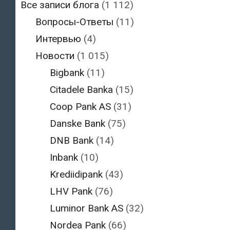
Все записи блога
(1 112)
Вопросы-Ответы
(11)
Интервью
(4)
Новости
(1 015)
Bigbank
(11)
Citadele Banka
(15)
Coop Pank AS
(31)
Danske Bank
(75)
DNB Bank
(14)
Inbank
(10)
Krediidipank
(43)
LHV Pank
(76)
Luminor Bank AS
(32)
Nordea Pank
(66)