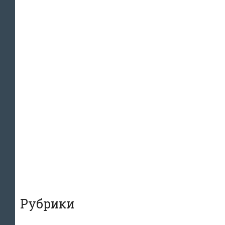
Рубрики