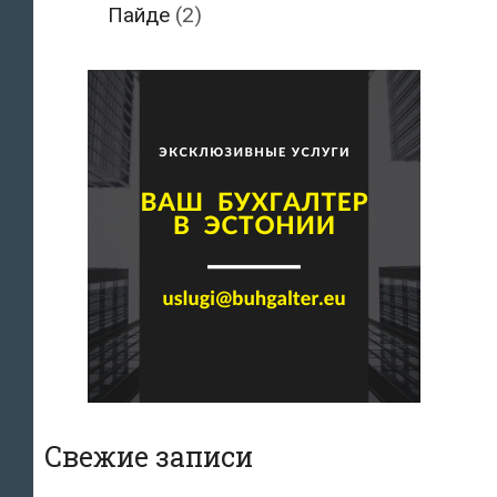
Пайде
(2)
Свежие записи