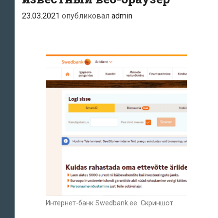
23.03.2021
опубликовал
admin
Интернет-банк Swedbank.ee. Скриншот.