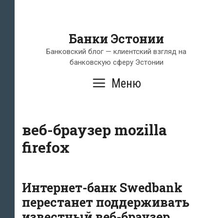
Банки Эстонии
Банковский блог — клиентский взгляд на
банковскую сферу Эстонии
Меню
веб-браузер mozilla
firefox
Интернет-банк Swedbank
перестанет поддерживать
известный веб-браузер