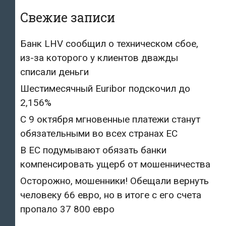
Свежие записи
Банк LHV сообщил о техническом сбое,
из-за которого у клиентов дважды
списали деньги
Шестимесячный Euribor подскочил до
2,156%
С 9 октября мгновенные платежи станут
обязательными во всех странах ЕС
В ЕС подумывают обязать банки
компенсировать ущерб от мошенничества
Осторожно, мошенники! Обещали вернуть
человеку 66 евро, но в итоге с его счета
пропало 37 800 евро