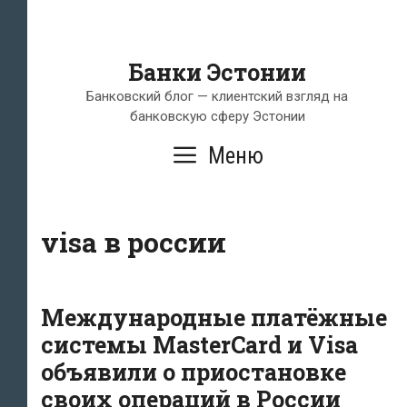
Банки Эстонии
Банковский блог — клиентский взгляд на
банковскую сферу Эстонии
Меню
visa в россии
Международные платёжные
системы MasterCard и Visa
объявили о приостановке
своих операций в России