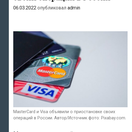
06.03.2022
опубликовал
admin
MasterCard и Visa объявили о приостановке своих
операций в России. Автор/Источник фото: Pixabay.com.