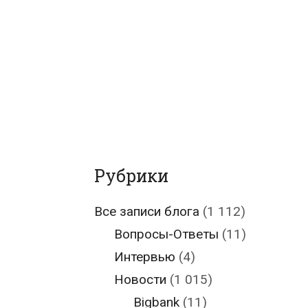
Рубрики
Все записи блога
(1 112)
Вопросы-Ответы
(11)
Интервью
(4)
Новости
(1 015)
Bigbank
(11)