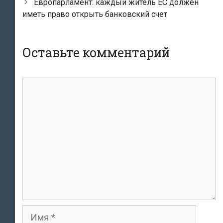
Европарламент: каждый житель ЕС должен
иметь право открыть банковский счет
Оставьте комментарий
комментарий
Имя