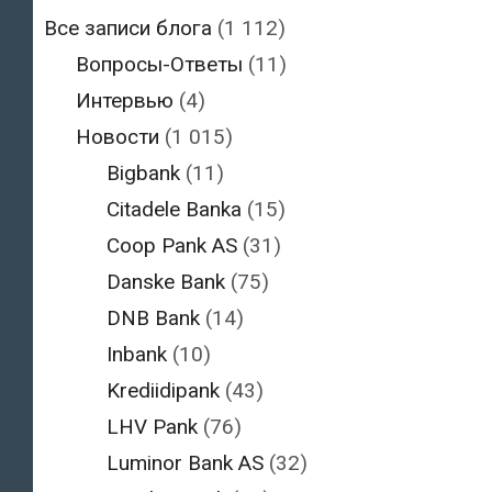
Все записи блога
(1 112)
Вопросы-Ответы
(11)
Интервью
(4)
Новости
(1 015)
Bigbank
(11)
Citadele Banka
(15)
Coop Pank AS
(31)
Danske Bank
(75)
DNB Bank
(14)
Inbank
(10)
Krediidipank
(43)
LHV Pank
(76)
Luminor Bank AS
(32)