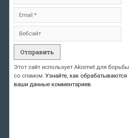
Email
Вебсайт
Этот сайт использует Akismet для борьбы
со спамом.
Узнайте, как обрабатываются
ваши данные комментариев
.