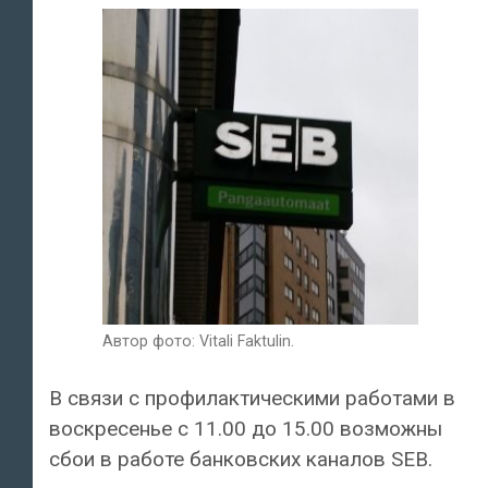
Автор фото: Vitali Faktulin.
В связи с профилактическими работами в
воскресенье с 11.00 до 15.00 возможны
сбои в работе банковских каналов SEB.