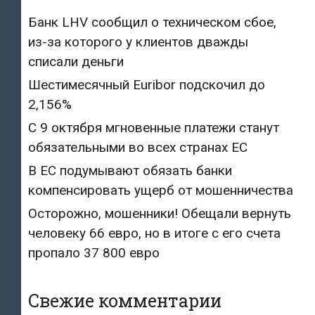
Банк LHV сообщил о техническом сбое,
из-за которого у клиентов дважды
списали деньги
Шестимесячный Euribor подскочил до
2,156%
С 9 октября мгновенные платежи станут
обязательными во всех странах ЕС
В ЕС подумывают обязать банки
компенсировать ущерб от мошенничества
Осторожно, мошенники! Обещали вернуть
человеку 66 евро, но в итоге с его счета
пропало 37 800 евро
Свежие комментарии