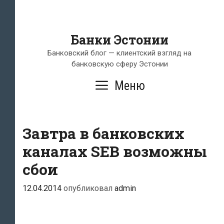
Банки Эстонии
Банковский блог — клиентский взгляд на
банковскую сферу Эстонии
Меню
Завтра в банковских
каналах SEB возможны
сбои
12.04.2014
опубликовал
admin