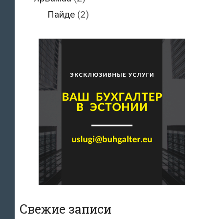
Пайде
(2)
Свежие записи