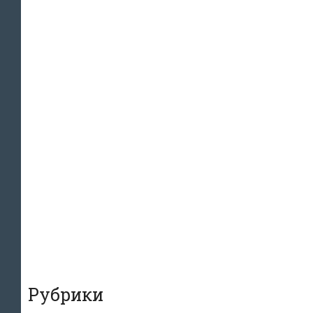
Рубрики