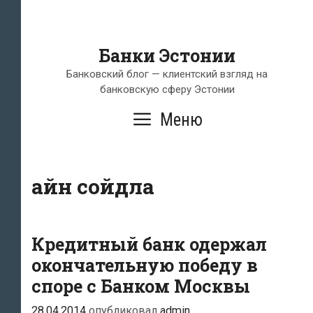
Банки Эстонии
Банковский блог — клиентский взгляд на
банковскую сферу Эстонии
Меню
айн сойдла
Кредитный банк одержал
окончательную победу в
споре с Банком Москвы
28.04.2014
опубликовал
admin