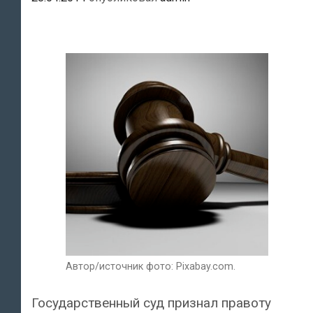
Автор/источник фото: Pixabay.com.
Государственный суд признал правоту