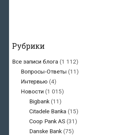
Рубрики
Все записи блога
(1 112)
Вопросы-Ответы
(11)
Интервью
(4)
Новости
(1 015)
Bigbank
(11)
Citadele Banka
(15)
Coop Pank AS
(31)
Danske Bank
(75)