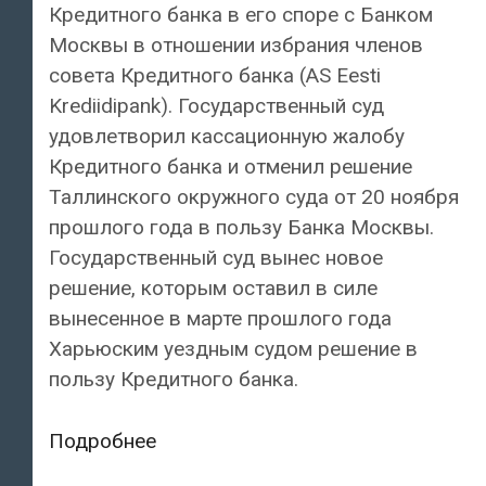
Кредитного банка в его споре с Банком
Москвы в отношении избрания членов
совета Кредитного банка (AS Eesti
Krediidipank). Государственный суд
удовлетворил кассационную жалобу
Кредитного банка и отменил решение
Таллинского окружного суда от 20 ноября
прошлого года в пользу Банка Москвы.
Государственный суд вынес новое
решение, которым оставил в силе
вынесенное в марте прошлого года
Харьюским уездным судом решение в
пользу Кредитного банка.
Кредитный
Подробнее
банк