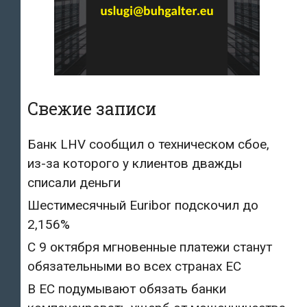
Свежие записи
Банк LHV сообщил о техническом сбое,
из-за которого у клиентов дважды
списали деньги
Шестимесячный Euribor подскочил до
2,156%
С 9 октября мгновенные платежи станут
обязательными во всех странах ЕС
В ЕС подумывают обязать банки