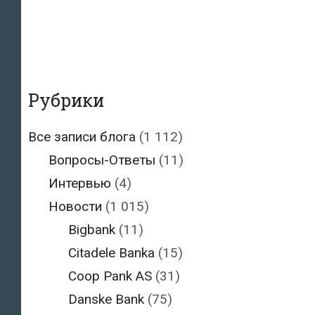
Рубрики
Все записи блога
(1 112)
Вопросы-Ответы
(11)
Интервью
(4)
Новости
(1 015)
Bigbank
(11)
Citadele Banka
(15)
Coop Pank AS
(31)
Danske Bank
(75)