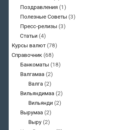
Поздравления
(1)
Полезные Советы
(3)
Пресс-релизы
(3)
Статьи
(4)
Курсы валют
(78)
Справочник
(68)
Банкоматы
(18)
Валгамаа
(2)
Валга
(2)
Вильяндимаа
(2)
Вильянди
(2)
Вырумаа
(2)
Выру
(2)