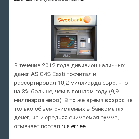
В течение 2012 года дивизион наличных
денег AS G4S Eesti посчитал и
рассортировал 10,2 миллиарда евро, что
на 3% больше, чем в пошлом году (9,9
миллиарда евро). В то же время возрос не
только объем снимаемых в банкоматах
денег, но и средняя снимаемая сумма,
отмечает портал
rus.err.ee
.