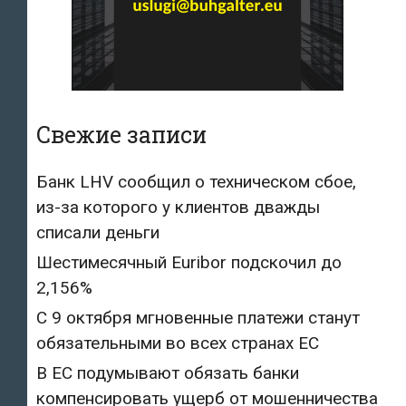
Свежие записи
Банк LHV сообщил о техническом сбое,
из-за которого у клиентов дважды
списали деньги
Шестимесячный Euribor подскочил до
2,156%
С 9 октября мгновенные платежи станут
обязательными во всех странах ЕС
В ЕС подумывают обязать банки
компенсировать ущерб от мошенничества