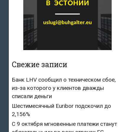
Свежие записи
Банк LHV сообщил о техническом сбое,
из-за которого у клиентов дважды
списали деньги
Шестимесячный Euribor подскочил до
2,156%
С 9 октября мгновенные платежи станут