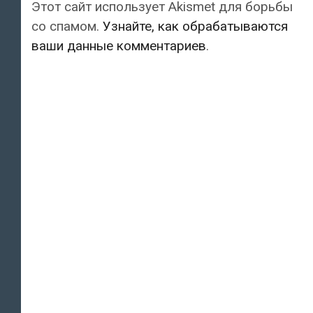
Этот сайт использует Akismet для борьбы
со спамом.
Узнайте, как обрабатываются
ваши данные комментариев
.