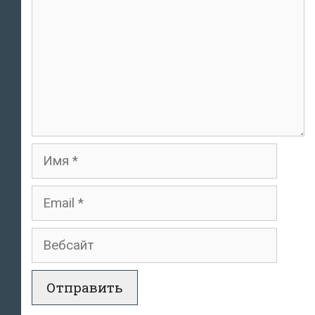
Имя
Email
Вебсайт