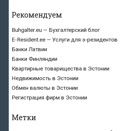
Рекомендуем
Buhgalter.eu — Бухгалтерский блог
E-Resident.ee — Услуги для э-резидентов
Банки Латвии
Банки Финляндии
Квартирные товарищества в Эстонии
Недвижимость в Эстонии
Обмен валюты в Эстонии
Регистрация фирм в Эстонии
Метки