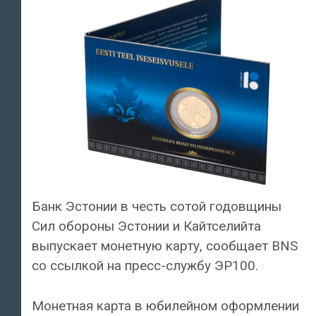
Банк Эстонии в честь сотой годовщины
Сил обороны Эстонии и Кайтселийта
выпускает монетную карту, сообщает BNS
со ссылкой на пресс-службу ЭР100.
Монетная карта в юбилейном оформлении