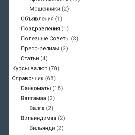
Мошенники
(2)
Объявления
(1)
Поздравления
(1)
Полезные Советы
(3)
Пресс-релизы
(3)
Статьи
(4)
Курсы валют
(78)
Справочник
(68)
Банкоматы
(18)
Валгамаа
(2)
Валга
(2)
Вильяндимаа
(2)
Вильянди
(2)