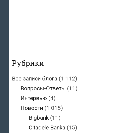
Рубрики
Все записи блога
(1 112)
Вопросы-Ответы
(11)
Интервью
(4)
Новости
(1 015)
Bigbank
(11)
Citadele Banka
(15)