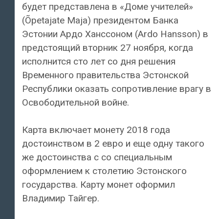
будет представлена в «Доме учителей»
(Õpetajate Maja) президентом Банка
Эстонии Ардо Ханссоном (Ardo Hansson) в
предстоящий вторник 27 ноября, когда
исполнится сто лет со дня решения
Временного правительства Эстонской
Республики оказать сопротивление врагу в
Освободительной войне.
Карта включает монету 2018 года
достоинством в 2 евро и еще одну такого
же достоинства с со специальным
оформлением к столетию Эстонского
государства. Карту монет оформил
Владимир Тайгер.