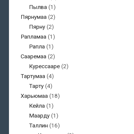
Пылва
(1)
Пярнумаа
(2)
Пярну
(2)
Рапламаа
(1)
Рапла
(1)
Сааремаа
(2)
Курессааре
(2)
Тартумаа
(4)
Тарту
(4)
Харьюмаа
(18)
Кейла
(1)
Маарду
(1)
Таллин
(16)