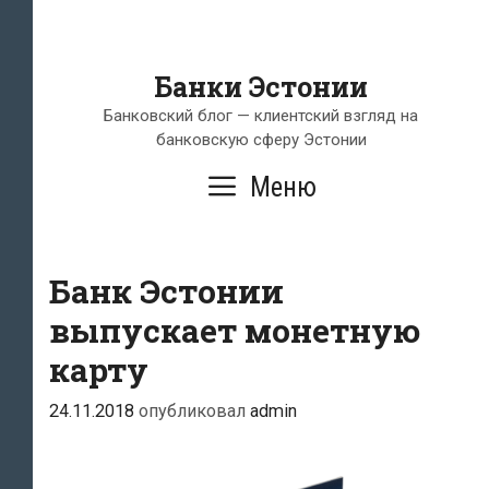
Банки Эстонии
Банковский блог — клиентский взгляд на
банковскую сферу Эстонии
Меню
Банк Эстонии
выпускает монетную
карту
24.11.2018
опубликовал
admin