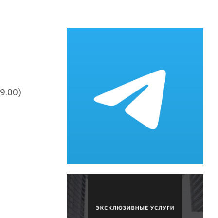
9.00)