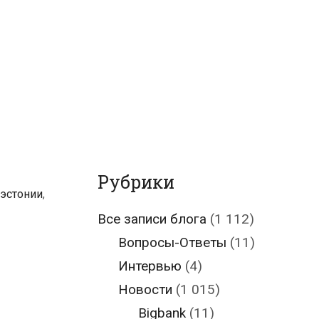
Рубрики
 эстонии
,
Все записи блога
(1 112)
Вопросы-Ответы
(11)
Интервью
(4)
Новости
(1 015)
Bigbank
(11)