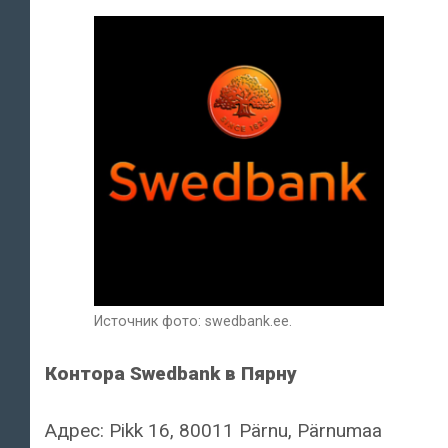
Источник фото: swedbank.ee.
Контора Swedbank в Пярну
Адрес: Pikk 16, 80011 Pärnu, Pärnumaa