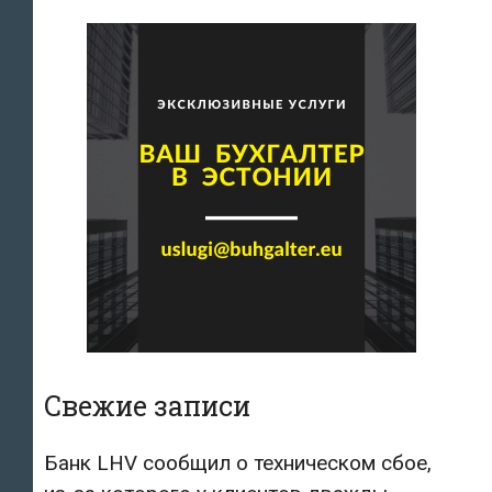
Свежие записи
Банк LHV сообщил о техническом сбое,