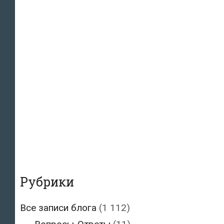
Рубрики
Все записи блога
(1 112)