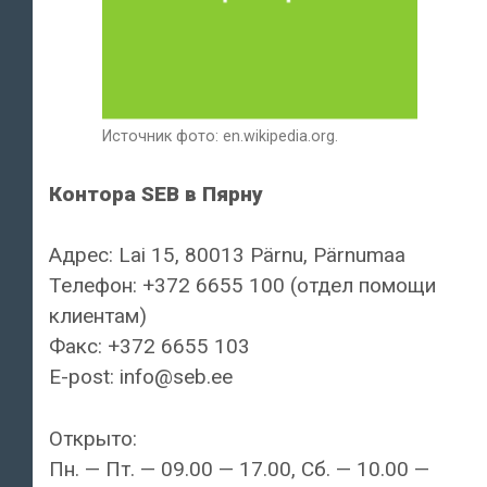
Источник фото: en.wikipedia.org.
Контора SEB в Пярну
Адрес: Lai 15, 80013 Pärnu, Pärnumaa
Телефон: +372 6655 100 (отдел помощи
клиентам)
Факс: +372 6655 103
E-post: info@seb.ee
Открыто:
Пн. — Пт. — 09.00 — 17.00, Сб. — 10.00 —