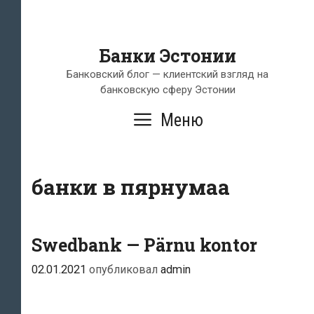
Банки Эстонии
Банковский блог — клиентский взгляд на
банковскую сферу Эстонии
Меню
банки в пярнумаа
Swedbank — Pärnu kontor
02.01.2021
опубликовал
admin