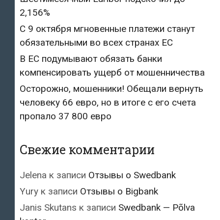
2,156%
С 9 октября мгновенные платежи станут
обязательными во всех странах ЕС
В ЕС подумывают обязать банки
компенсировать ущерб от мошенничества
Осторожно, мошенники! Обещали вернуть
человеку 66 евро, но в итоге с его счета
пропало 37 800 евро
Свежие комментарии
Jelena
к записи
Отзывы о Swedbank
Yury
к записи
Отзывы о Bigbank
Janis Skutans
к записи
Swedbank — Põlva