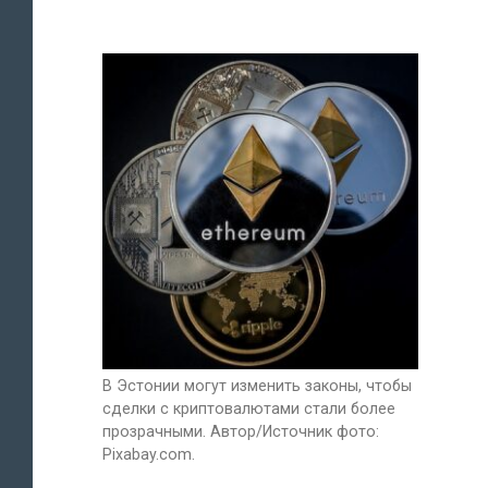
В Эстонии могут изменить законы, чтобы
сделки с криптовалютами стали более
прозрачными. Автор/Источник фото:
Pixabay.com.