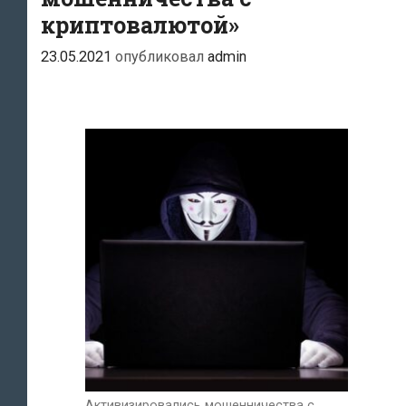
криптовалютой»
23.05.2021
опубликовал
admin
Активизировались мошенничества с