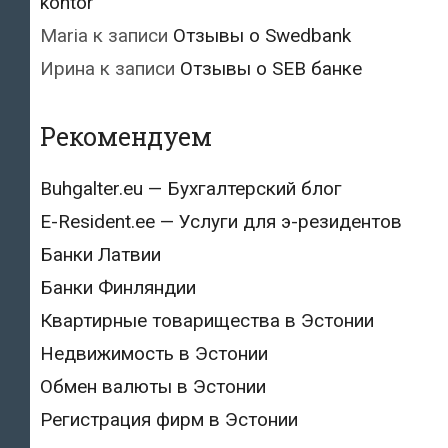
kontor
Maria
к записи
Отзывы о Swedbank
Ирина
к записи
Отзывы о SEB банке
Рекомендуем
Buhgalter.eu — Бухгалтерский блог
E-Resident.ee — Услуги для э-резидентов
Банки Латвии
Банки Финляндии
Квартирные товарищества в Эстонии
Недвижимость в Эстонии
Обмен валюты в Эстонии
Регистрация фирм в Эстонии