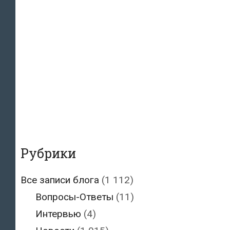
Рубрики
Все записи блога
(1 112)
Вопросы-Ответы
(11)
Интервью
(4)