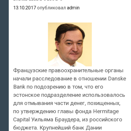
13.10.2017
опубликовал
admin
Французские правоохранительные органы
начали расследование в отношении Danske
Bank по подозрению в том, что его
эстонское подразделение использовалось
для отмывания части денег, похищенных,
по утверждению главы фонда Hermitage
Capital Уильяма Браудера, из российского
бюджета. Крупнейший банк Дании