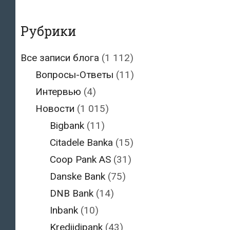
Рубрики
Все записи блога
(1 112)
Вопросы-Ответы
(11)
Интервью
(4)
Новости
(1 015)
Bigbank
(11)
Citadele Banka
(15)
Coop Pank AS
(31)
Danske Bank
(75)
DNB Bank
(14)
Inbank
(10)
Krediidipank
(43)