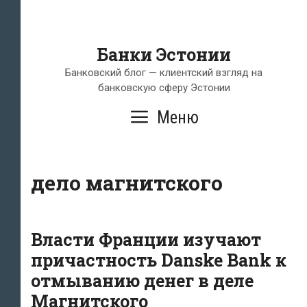
Банки Эстонии
Банковский блог — клиентский взгляд на
банковскую сферу Эстонии
Меню
дело магнитского
Власти Франции изучают
причастность Danske Bank к
отмыванию денег в деле
Магнитского