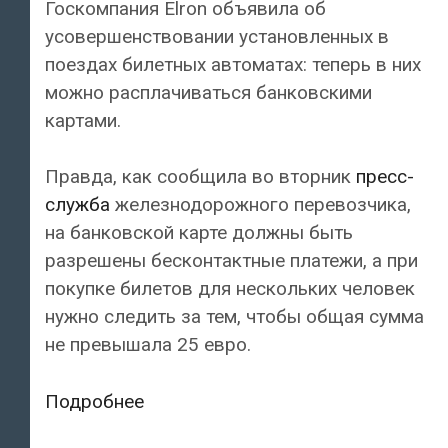
Госкомпания Elron объявила об
усовершенствовании установленных в
поездах билетных автоматах: теперь в них
можно расплачиваться банковскими
картами.
Правда, как сообщила во вторник
пресс-
служба
железнодорожного перевозчика,
на банковской карте должны быть
разрешены бесконтактные платежи, а при
покупке билетов для нескольких человек
нужно следить за тем, чтобы общая сумма
не превышала 25 евро.
В
Подробнее
билетных