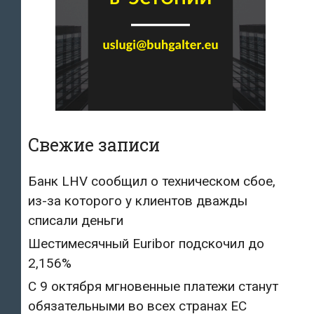
Свежие записи
Банк LHV сообщил о техническом сбое,
из-за которого у клиентов дважды
списали деньги
Шестимесячный Euribor подскочил до
2,156%
С 9 октября мгновенные платежи станут
обязательными во всех странах ЕС