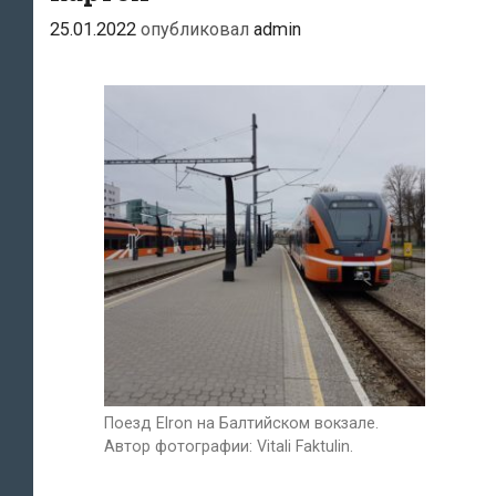
25.01.2022
опубликовал
admin
Поезд Elron на Балтийском вокзале.
Автор фотографии: Vitali Faktulin.