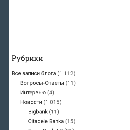
Рубрики
Все записи блога
(1 112)
Вопросы-Ответы
(11)
Интервью
(4)
Новости
(1 015)
Bigbank
(11)
Citadele Banka
(15)