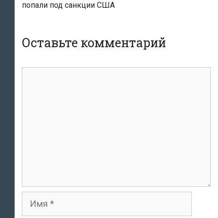
попали под санкции США
Оставьте комментарий
комментарий
Имя