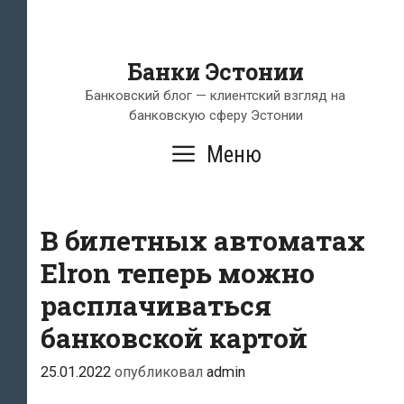
Банки Эстонии
Банковский блог — клиентский взгляд на
банковскую сферу Эстонии
Меню
В билетных автоматах
Elron теперь можно
расплачиваться
банковской картой
25.01.2022
опубликовал
admin