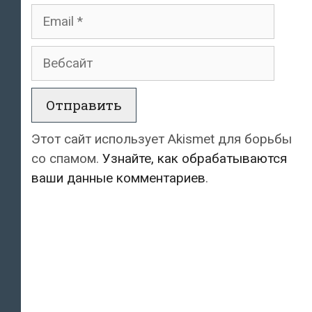
Email
Вебсайт
Этот сайт использует Akismet для борьбы
со спамом.
Узнайте, как обрабатываются
ваши данные комментариев
.