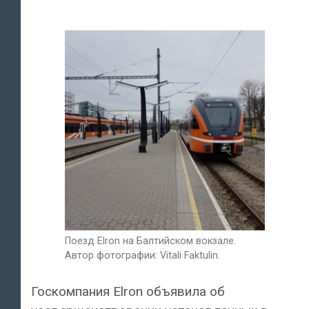
Поезд Elron на Балтийском вокзале.
Автор фотографии: Vitali Faktulin.
Госкомпания Elron объявила об