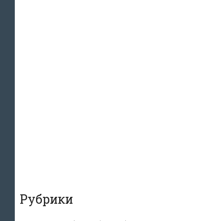
Рубрики