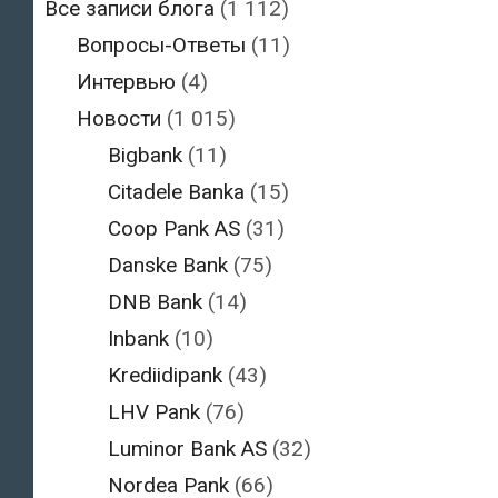
Все записи блога
(1 112)
Вопросы-Ответы
(11)
Интервью
(4)
Новости
(1 015)
Bigbank
(11)
Citadele Banka
(15)
Coop Pank AS
(31)
Danske Bank
(75)
DNB Bank
(14)
Inbank
(10)
Krediidipank
(43)
LHV Pank
(76)
Luminor Bank AS
(32)
Nordea Pank
(66)