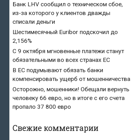
Банк LHV сообщил о техническом сбое,
из-за которого у клиентов дважды
списали деньги
Шестимесячный Euribor подскочил до
2,156%
С 9 октября мгновенные платежи станут
обязательными во всех странах ЕС
В ЕС подумывают обязать банки
компенсировать ущерб от мошенничества
Осторожно, мошенники! Обещали вернуть
человеку 66 евро, но в итоге с его счета
пропало 37 800 евро
Свежие комментарии