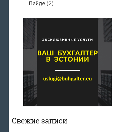
Пайде
(2)
Свежие записи