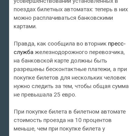
усовершенствовании установленных в
поездах билетных автоматах: теперь в них
можно расплачиваться банковскими
картами.
Правда, как сообщила во вторник
пресс-
служба
железнодорожного перевозчика,
на банковской карте должны быть
разрешены бесконтактные платежи, а при
покупке билетов для нескольких человек
нужно следить за тем, чтобы общая сумма
не превышала 25 евро.
При покупке билета в билетном автомате
стоимость проезда на 10 процентов
меньше, чем при покупке билета у