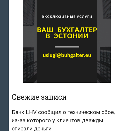
Свежие записи
Банк LHV сообщил о техническом сбое,
из-за которого у клиентов дважды
списали деньги