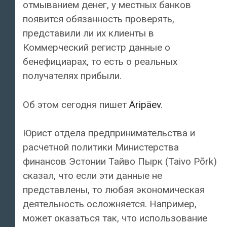
отмыванием денег, у местных банков
появится обязанность проверять,
представили ли их клиенты в
Коммерческий регистр данные о
бенефициарах, то есть о реальных
получателях прибыли.
Об этом сегодня пишет
Äripäev
.
Юрист отдела предпринимательства и
расчетной политики Министерства
финансов Эстонии Тайво Пырк (Taivo Põrk)
сказал, что если эти данные не
представлены, то любая экономическая
деятельность осложняется. Например,
может оказаться так, что использование