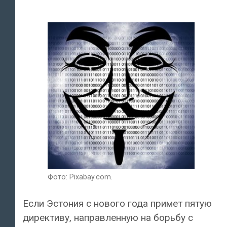
Фото: Pixabay.com.
Если Эстония с нового года примет пятую
директиву, направленную на борьбу с