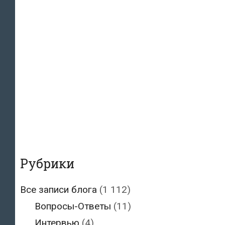
Рубрики
Все записи блога
(1 112)
Вопросы-Ответы
(11)
Интервью
(4)