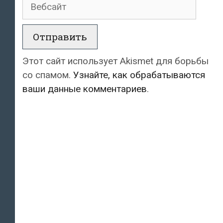
Вебсайт
Этот сайт использует Akismet для борьбы
со спамом.
Узнайте, как обрабатываются
ваши данные комментариев
.