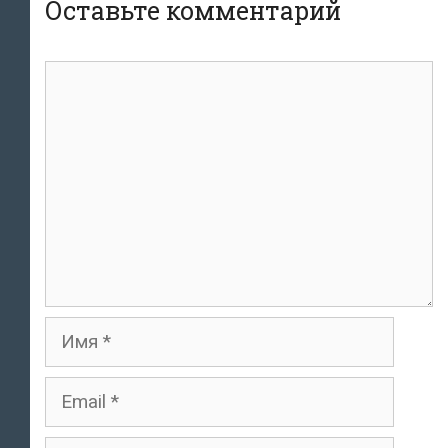
Оставьте комментарий
комментарий
Имя
Email