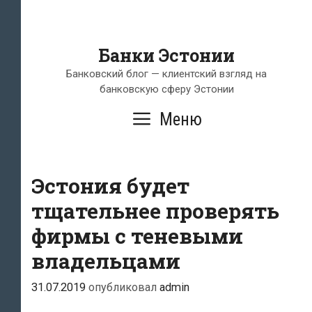
Банки Эстонии
Банковский блог — клиентский взгляд на
банковскую сферу Эстонии
Меню
Эстония будет
тщательнее проверять
фирмы с теневыми
владельцами
31.07.2019
опубликовал
admin