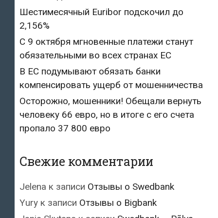
Шестимесячный Euribor подскочил до
2,156%
С 9 октября мгновенные платежи станут
обязательными во всех странах ЕС
В ЕС подумывают обязать банки
компенсировать ущерб от мошенничества
Осторожно, мошенники! Обещали вернуть
человеку 66 евро, но в итоге с его счета
пропало 37 800 евро
Свежие комментарии
Jelena
к записи
Отзывы о Swedbank
Yury
к записи
Отзывы о Bigbank