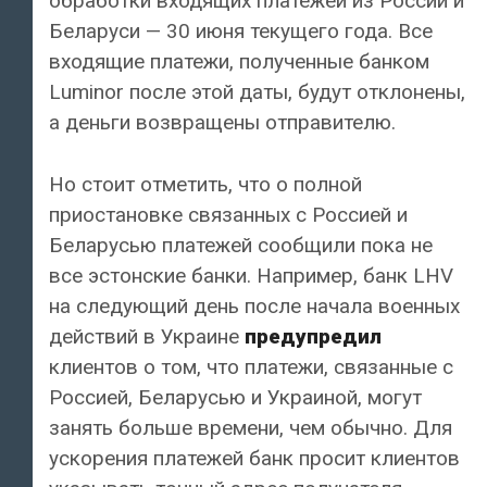
обработки входящих платежей из России и
Беларуси — 30 июня текущего года. Все
входящие платежи, полученные банком
Luminor после этой даты, будут отклонены,
а деньги возвращены отправителю.
Но стоит отметить, что о полной
приостановке связанных с Россией и
Беларусью платежей сообщили пока не
все эстонские банки. Например, банк LHV
на следующий день после начала военных
действий в Украине
предупредил
клиентов о том, что платежи, связанные с
Россией, Беларусью и Украиной, могут
занять больше времени, чем обычно. Для
ускорения платежей банк просит клиентов