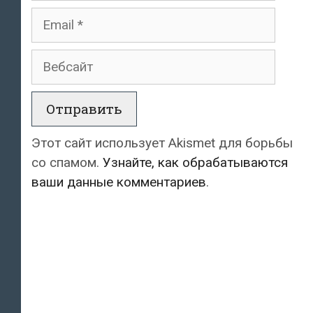
Email
Вебсайт
Этот сайт использует Akismet для борьбы
со спамом.
Узнайте, как обрабатываются
ваши данные комментариев
.