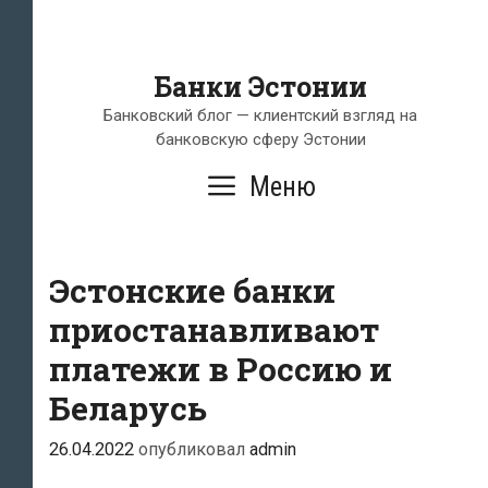
Банки Эстонии
Банковский блог — клиентский взгляд на
банковскую сферу Эстонии
Меню
Эстонские банки
приостанавливают
платежи в Россию и
Беларусь
26.04.2022
опубликовал
admin