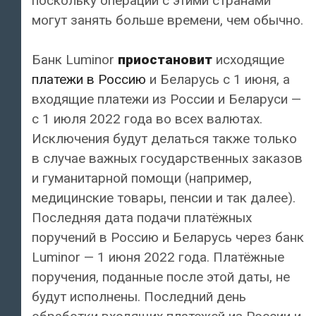
поскольку операции с этими странами
могут занять больше времени, чем обычно.
Банк Luminor
приостановит
исходящие
платежи в Россию
и Беларусь с 1 июня, а
входящие платежи из России и Беларуси —
с 1 июля 2022 года во всех валютах.
Исключения будут делаться также только
в случае важных государственных заказов
и гуманитарной помощи (например,
медицинские товары, пенсии и так далее).
Последняя дата подачи платёжных
поручений в Россию и Беларусь через банк
Luminor — 1 июня 2022 года. Платёжные
поручения, поданные после этой даты, не
будут исполнены. Последний день