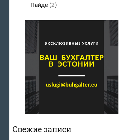
Пайде
(2)
Свежие записи