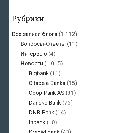
Рубрики
Все записи блога
(1 112)
Вопросы-Ответы
(11)
Интервью
(4)
Новости
(1 015)
Bigbank
(11)
Citadele Banka
(15)
Coop Pank AS
(31)
Danske Bank
(75)
DNB Bank
(14)
Inbank
(10)
Krediidipank
(43)