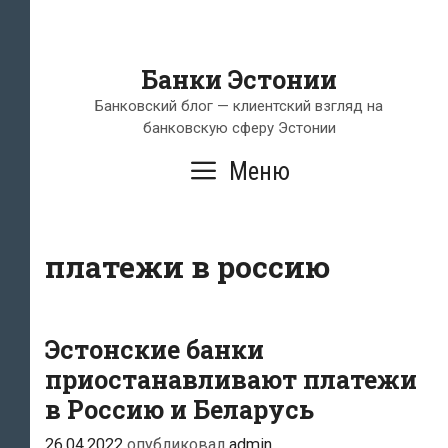
Банки Эстонии
Банковский блог — клиентский взгляд на
банковскую сферу Эстонии
Меню
платежи в россию
Эстонские банки
приостанавливают платежи
в Россию и Беларусь
26.04.2022
опубликовал
admin