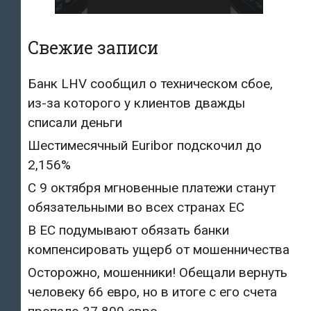
Свежие записи
Банк LHV сообщил о техническом сбое,
из-за которого у клиентов дважды
списали деньги
Шестимесячный Euribor подскочил до
2,156%
С 9 октября мгновенные платежи станут
обязательными во всех странах ЕС
В ЕС подумывают обязать банки
компенсировать ущерб от мошенничества
Осторожно, мошенники! Обещали вернуть
человеку 66 евро, но в итоге с его счета