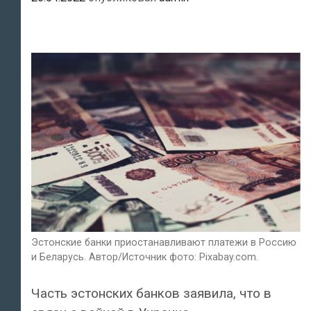
Эстонские банки приостанавливают платежи в Россию
и Беларусь. Автор/Источник фото: Pixabay.com.
Часть эстонских банков заявила, что в