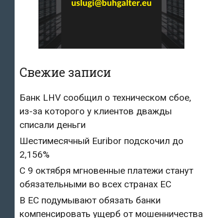
Свежие записи
Банк LHV сообщил о техническом сбое,
из-за которого у клиентов дважды
списали деньги
Шестимесячный Euribor подскочил до
2,156%
С 9 октября мгновенные платежи станут
обязательными во всех странах ЕС
В ЕС подумывают обязать банки
компенсировать ущерб от мошенничества