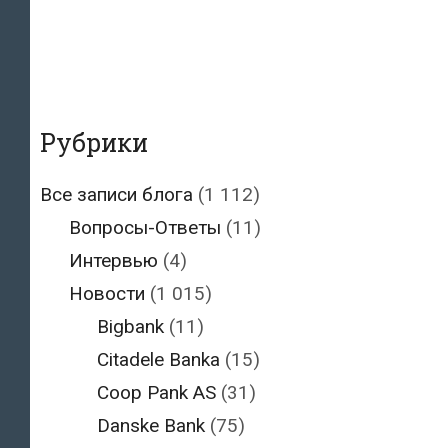
Рубрики
Все записи блога
(1 112)
Вопросы-Ответы
(11)
Интервью
(4)
Новости
(1 015)
Bigbank
(11)
Citadele Banka
(15)
Coop Pank AS
(31)
Danske Bank
(75)