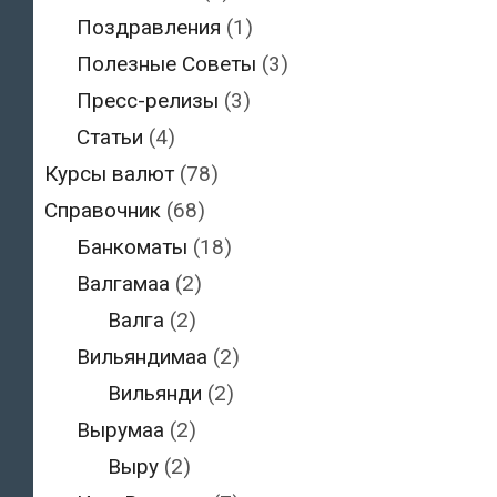
Поздравления
(1)
Полезные Советы
(3)
Пресс-релизы
(3)
Статьи
(4)
Курсы валют
(78)
Справочник
(68)
Банкоматы
(18)
Валгамаа
(2)
Валга
(2)
Вильяндимаа
(2)
Вильянди
(2)
Вырумаа
(2)
Выру
(2)