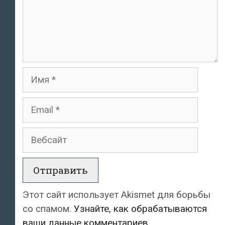
Имя
Email
Вебсайт
Этот сайт использует Akismet для борьбы
со спамом.
Узнайте, как обрабатываются
ваши данные комментариев
.