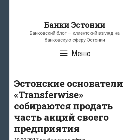
Банки Эстонии
Банковский блог — клиентский взгляд на
банковскую сферу Эстонии
Меню
Эстонские основатели
«Transferwise»
собираются продать
часть акций своего
предприятия