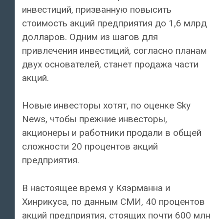
инвестиций, призванную повысить
стоимость акций предприятия до 1,6 млрд
долларов. Одним из шагов для
привлечения инвестиций, согласно планам
двух основателей, станет продажа части
акций.
Новые инвесторы хотят, по оценке Sky
News, чтобы прежние инвесторы,
акционеры и работники продали в общей
сложности 20 процентов акций
предприятия.
В настоящее время у Кяэрманна и
Хинрикуса, по данным СМИ, 40 процентов
акций предприятия, стоящих почти 600 млн