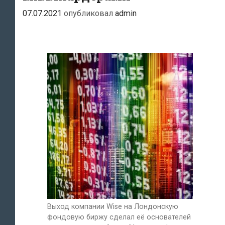
07.07.2021
опубликовал
admin
Выход компании Wise на Лондонскую
фондовую биржу сделал её основателей