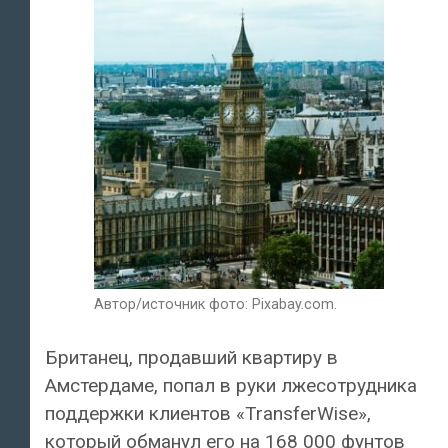
Автор/источник фото: Pixabay.com.
Британец, продавший квартиру в
Амстердаме, попал в руки лжесотрудника
поддержки клиентов «TransferWise»,
который обманул его на 168 000 фунтов