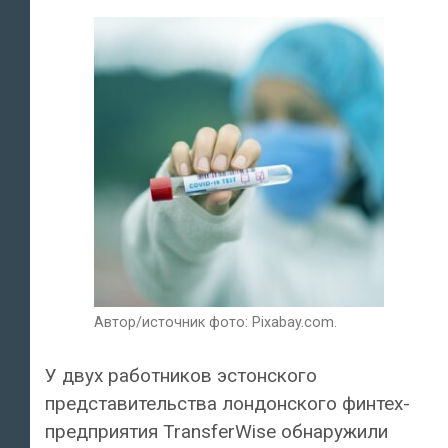
Автор/источник фото: Pixabay.com.
У двух работников эстонского
представительства лондонского финтех-
предприятия TransferWise обнаружили