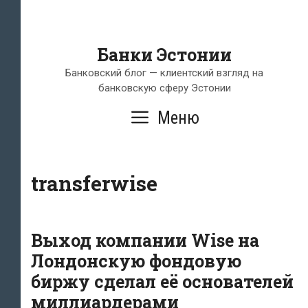
Банки Эстонии
Банковский блог — клиентский взгляд на
банковскую сферу Эстонии
Меню
transferwise
Выход компании Wise на
Лондонскую фондовую
биржу сделал её основателей
миллиардерами