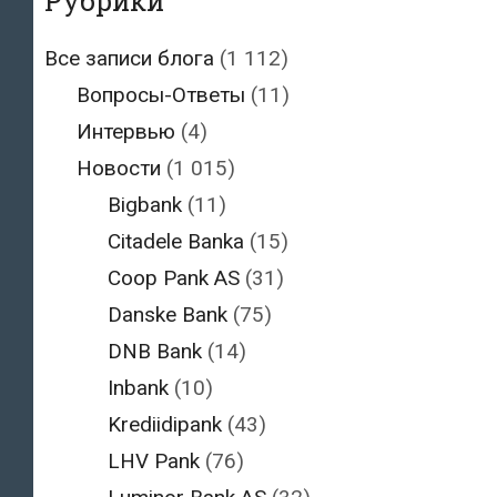
Рубрики
Все записи блога
(1 112)
Вопросы-Ответы
(11)
Интервью
(4)
Новости
(1 015)
Bigbank
(11)
Citadele Banka
(15)
Coop Pank AS
(31)
Danske Bank
(75)
DNB Bank
(14)
Inbank
(10)
Krediidipank
(43)
LHV Pank
(76)