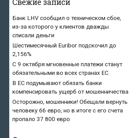
Свежие записи
Банк LHV сообщил о техническом сбое,
из-за которого у клиентов дважды
списали деньги
Шестимесячный Euribor подскочил до
2,156%
С 9 октября мгновенные платежи станут
обязательными во всех странах ЕС
В ЕС подумывают обязать банки
компенсировать ущерб от мошенничества
Осторожно, мошенники! Обещали вернуть
человеку 66 евро, но в итоге с его счета
пропало 37 800 евро