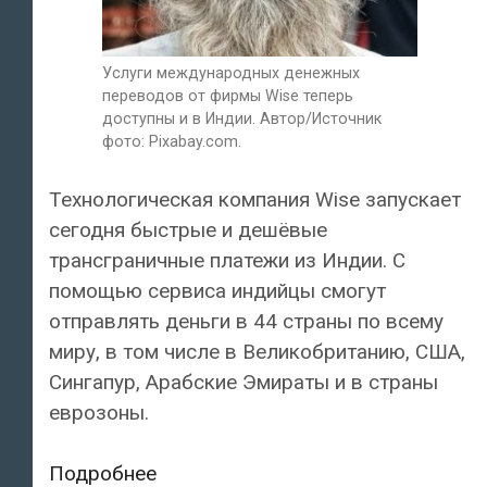
Услуги международных денежных
переводов от фирмы Wise теперь
доступны и в Индии. Автор/Источник
фото: Pixabay.com.
Технологическая компания Wise запускает
сегодня быстрые и дешёвые
трансграничные платежи из Индии. С
помощью сервиса индийцы смогут
отправлять деньги в 44 страны по всему
миру, в том числе в Великобританию, США,
Сингапур, Арабские Эмираты и в страны
еврозоны.
Услуги
Подробнее