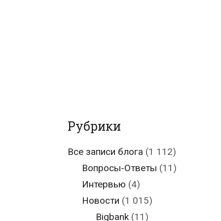
Рубрики
Все записи блога
(1 112)
Вопросы-Ответы
(11)
Интервью
(4)
Новости
(1 015)
Bigbank
(11)