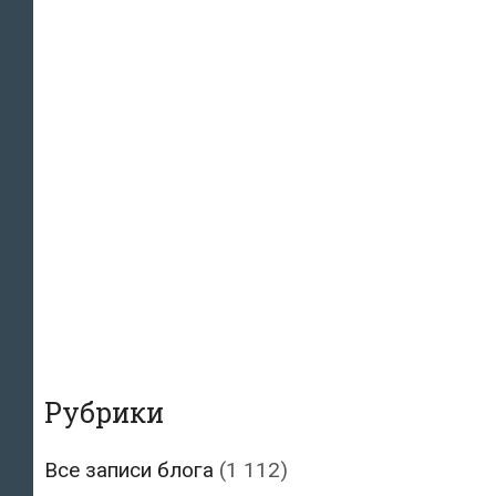
Рубрики
Все записи блога
(1 112)