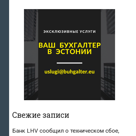
Свежие записи
Банк LHV сообщил о техническом сбое,