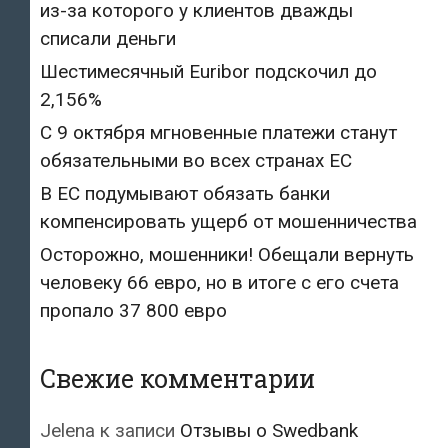
из-за которого у клиентов дважды
списали деньги
Шестимесячный Euribor подскочил до
2,156%
С 9 октября мгновенные платежи станут
обязательными во всех странах ЕС
В ЕС подумывают обязать банки
компенсировать ущерб от мошенничества
Осторожно, мошенники! Обещали вернуть
человеку 66 евро, но в итоге с его счета
пропало 37 800 евро
Свежие комментарии
Jelena
к записи
Отзывы о Swedbank