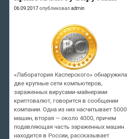
06.09.2017
опубликовал
admin
«Лаборатория Касперского» обнаружила
две крупные сети компьютеров,
зараженных вирусами-майнерами
криптовалют, говорится в сообщении
компании. Одна из них насчитывает 5000
машин, вторая — около 4000, причем
подавляющая часть зараженных машин
находится в России, рассказывает