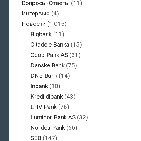
Вопросы-Ответы
(11)
Интервью
(4)
Новости
(1 015)
Bigbank
(11)
Citadele Banka
(15)
Coop Pank AS
(31)
Danske Bank
(75)
DNB Bank
(14)
Inbank
(10)
Krediidipank
(43)
LHV Pank
(76)
Luminor Bank AS
(32)
Nordea Pank
(66)
SEB
(147)