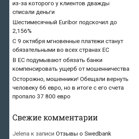
из-за которого у клиентов дважды
списали деньги
Шестимесячный Euribor подскочил до
2,156%
С 9 октября мгновенные платежи станут
обязательными во всех странах ЕС
В ЕС подумывают обязать банки
компенсировать ущерб от мошенничества
Осторожно, мошенники! Обещали вернуть
человеку 66 евро, но в итоге с его счета
пропало 37 800 евро
Свежие комментарии
Jelena
к записи
Отзывы о Swedbank