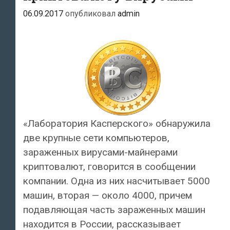
06.09.2017
опубликовал
admin
«Лаборатория Касперского» обнаружила
две крупные сети компьютеров,
зараженных вирусами-майнерами
криптовалют, говорится в сообщении
компании. Одна из них насчитывает 5000
машин, вторая — около 4000, причем
подавляющая часть зараженных машин
находится в России, рассказывает