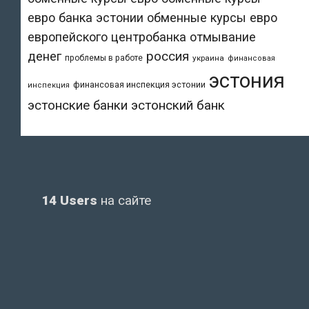
евро банка эстонии
обменные курсы евро
европейского центробанка
отмывание
денег
россия
проблемы в работе
украина
финансовая
эстония
финансовая инспекция эстонии
инспекция
эстонский банк
эстонские банки
14 Users
на сайте