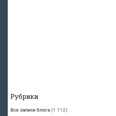
Рубрики
Все записи блога
(1 112)