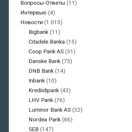
Вопросы-Ответы
(11)
Интервью
(4)
Новости
(1 015)
Bigbank
(11)
Citadele Banka
(15)
Coop Pank AS
(31)
Danske Bank
(75)
DNB Bank
(14)
Inbank
(10)
Krediidipank
(43)
LHV Pank
(76)
Luminor Bank AS
(32)
Nordea Pank
(66)
SEB
(147)