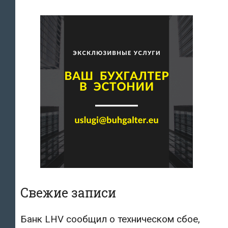
Свежие записи
Банк LHV сообщил о техническом сбое,