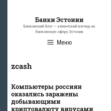
Банки Эстонии
Банковский блог — клиентский взгляд на
банковскую сферу Эстонии
Меню
zcash
Компьютеры россиян
оказались заражены
добывающими
криптовалюту вирусами