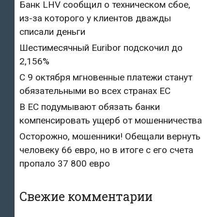
Банк LHV сообщил о техническом сбое,
из-за которого у клиентов дважды
списали деньги
Шестимесячный Euribor подскочил до
2,156%
С 9 октября мгновенные платежи станут
обязательными во всех странах ЕС
В ЕС подумывают обязать банки
компенсировать ущерб от мошенничества
Осторожно, мошенники! Обещали вернуть
человеку 66 евро, но в итоге с его счета
пропало 37 800 евро
Свежие комментарии