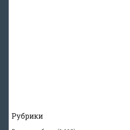
Рубрики