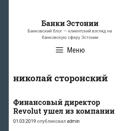
Банки Эстонии
Банковский блог — клиентский взгляд на
банковскую сферу Эстонии
Меню
николай сторонский
Финансовый директор
Revolut ушел из компании
01.03.2019
опубликовал
admin