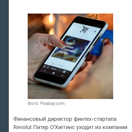
Фото: Pixabay.com.
Финансовый директор финтех-стартапа
Revolut Питер О’Хиггинс уходит из компании