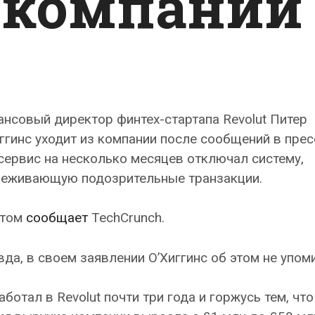
 компании
нсовый директор финтех-стартапа Revolut Питер
ггинс уходит из компании после сообщений в прес
сервис на несколько месяцев отключал систему,
леживающую подозрительные транзакции.
этом
сообщает
TechCrunch.
да, в своем заявлении О’Хиггинс об этом не упоми
аботал в Revolut почти три года и горжусь тем, что