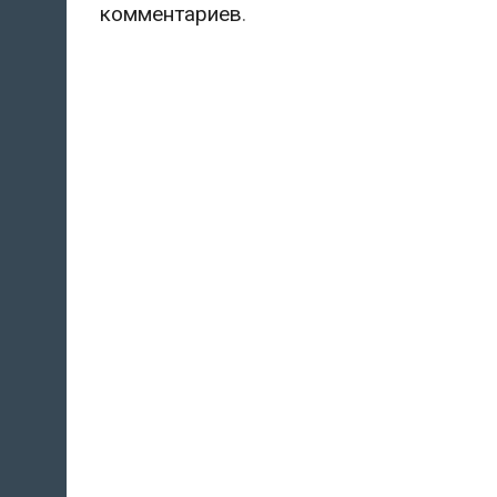
комментариев
.