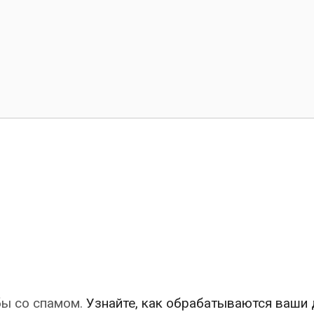
бы со спамом.
Узнайте, как обрабатываются ваши