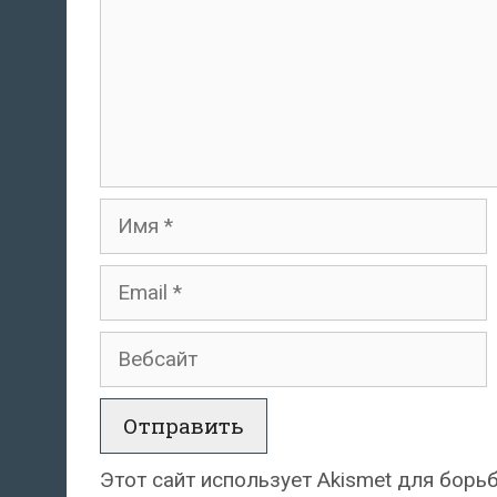
Имя
Email
Вебсайт
Этот сайт использует Akismet для борь