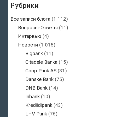
Рубрики
Все записи блога
(1 112)
Вопросы-Ответы
(11)
Интервью
(4)
Новости
(1 015)
Bigbank
(11)
Citadele Banka
(15)
Coop Pank AS
(31)
Danske Bank
(75)
DNB Bank
(14)
Inbank
(10)
Krediidipank
(43)
LHV Pank
(76)