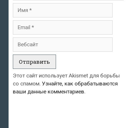
Имя
Email
Вебсайт
Этот сайт использует Akismet для борьбы
со спамом.
Узнайте, как обрабатываются
ваши данные комментариев
.