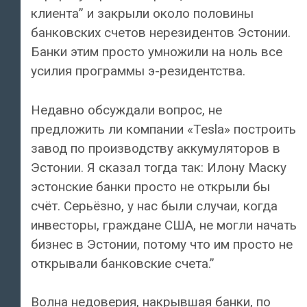
клиента” и закрыли около половины
банковских счетов нерезидентов Эстонии.
Банки этим просто умножили на ноль все
усилия программы э-резидентства.
Недавно обсуждали вопрос, не
предложить ли компании «Tesla» построить
завод по производству аккумуляторов в
Эстонии. Я сказал тогда так: Илону Маску
эстонские банки просто не открыли бы
счёт. Серьёзно, у нас были случаи, когда
инвесторы, граждане США, не могли начать
бизнес в Эстонии, потому что им просто не
открывали банковские счета.”
Волна недоверия, накрывшая банки, по