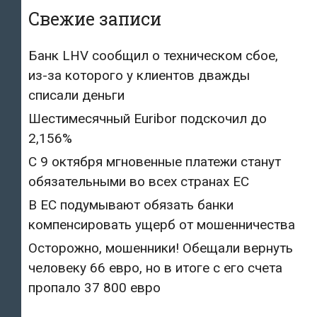
Свежие записи
Банк LHV сообщил о техническом сбое,
из-за которого у клиентов дважды
списали деньги
Шестимесячный Euribor подскочил до
2,156%
С 9 октября мгновенные платежи станут
обязательными во всех странах ЕС
В ЕС подумывают обязать банки
компенсировать ущерб от мошенничества
Осторожно, мошенники! Обещали вернуть
человеку 66 евро, но в итоге с его счета
пропало 37 800 евро