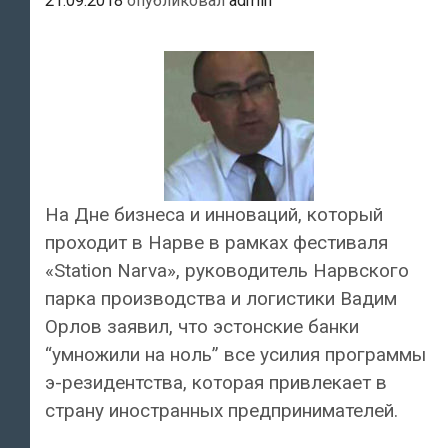
21.09.2018
опубликовал
admin
На Дне бизнеса и инноваций, который
проходит в Нарве в рамках фестиваля
«Station Narva», руководитель Нарвского
парка производства и логистики Вадим
Орлов заявил, что эстонские банки
“умножили на ноль” все усилия программы
э-резидентства, которая привлекает в
страну иностранных предпринимателей.