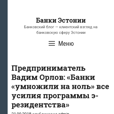
Банки Эстонии
Банковский блог — клиентский взгляд на
банковскую сферу Эстонии
Меню
Предприниматель
Вадим Орлов: «Банки
«умножили на ноль» все
усилия программы э-
резидентства»