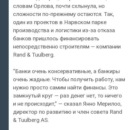
словам Орлова, почти схлынула, но
сложности по-прежнему остаются. Так,
один из проектов в Нарвском парке
производства и логистики из-за отказа
банков пришлось финансировать
непосредственно строителям — компании
Rand & Tuulberg.
“Банки очень консервативные, а банкиры
очень жадные. Чтобы получить работу, нам
нужно просто самим найти финансы. Это
замкнутый круг — раз денег нет, то ничего
и не происходит,” — сказал Янно Мерилоо,
директор по развитию и член совета Rand
& Tuulberg AS.