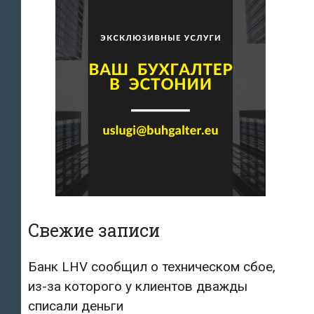
Свежие записи
Банк LHV сообщил о техническом сбое,
из-за которого у клиентов дважды
списали деньги