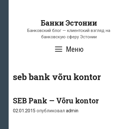
Банки Эстонии
Банковский блог — клиентский взгляд на
банковскую сферу Эстонии
Меню
seb bank võru kontor
SEB Pank — Võru kontor
02.01.2015
опубликовал
admin