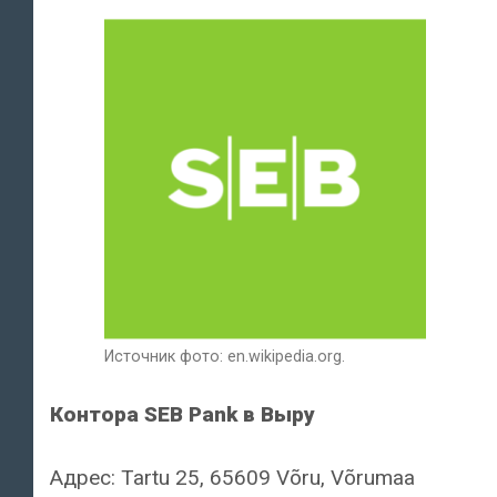
Источник фото: en.wikipedia.org.
Контора SEB Pank в Выру
Адрес: Tartu 25, 65609 Võru, Võrumaa