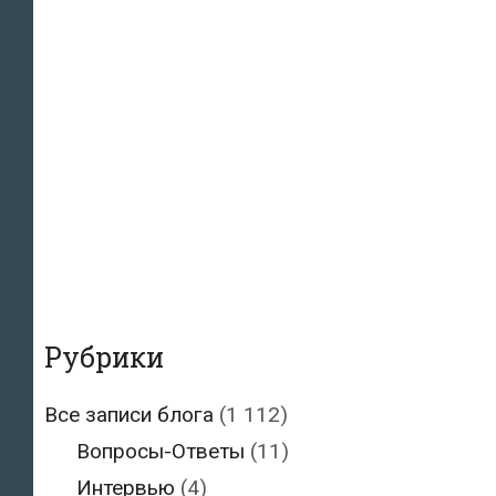
Рубрики
Все записи блога
(1 112)
Вопросы-Ответы
(11)
Интервью
(4)