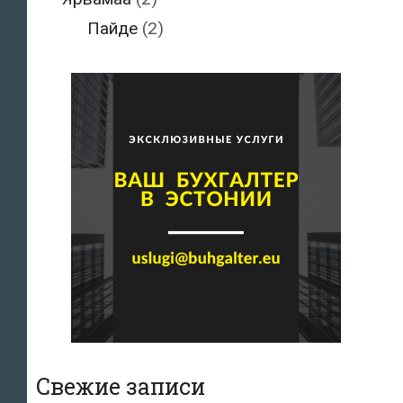
Пайде
(2)
Свежие записи