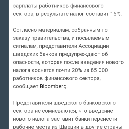
зарплаты работников финансового
сектора, в результате налог составит 15%.
Согласно материалам, собранным по
заказу правительства, и посылаемым
сигналам, представители Ассоциации
шведских банков предупреждают об
опасности, которая после введения нового
налога коснется почти 20% из 85 000
работников финансового сектора,
сообщает
Bloomberg
.
Представители шведского банковского
сектора не сомневаются, что введение
нового налога заставит банки перенести
рабочие места из Швеции в другие страны,