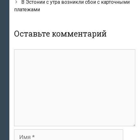
записям
В Эстонии с утра возникли сбои с карточными
платежами
Оставьте комментарий
комментарий
Имя