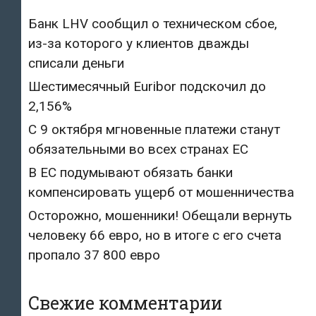
Банк LHV сообщил о техническом сбое,
из-за которого у клиентов дважды
списали деньги
Шестимесячный Euribor подскочил до
2,156%
С 9 октября мгновенные платежи станут
обязательными во всех странах ЕС
В ЕС подумывают обязать банки
компенсировать ущерб от мошенничества
Осторожно, мошенники! Обещали вернуть
человеку 66 евро, но в итоге с его счета
пропало 37 800 евро
Свежие комментарии