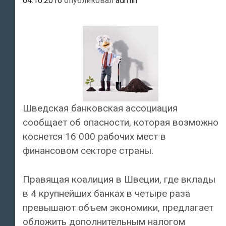
04.10.2016
опубликовал
admin
Шведская банковская ассоциация
сообщает об опасности, которая возможно
коснется 16 000 рабочих мест в
финансовом секторе страны.
Правящая коалиция в Швеции, где вклады
в 4 крупнейших банках в четыре раза
превышают объем экономики, предлагает
обложить дополнительным налогом