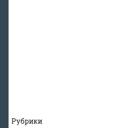
Рубрики