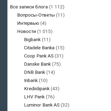
Все записи блога
(1 112)
Вопросы-Ответы
(11)
Интервью
(4)
Новости
(1 015)
Bigbank
(11)
Citadele Banka
(15)
Coop Pank AS
(31)
Danske Bank
(75)
DNB Bank
(14)
Inbank
(10)
Krediidipank
(43)
LHV Pank
(76)
Luminor Bank AS
(32)