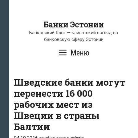
Банки Эстонии
Банковский блог — клиентский взгляд на
банковскую сферу Эстонии
Меню
Шведские банки могут
перенести 16 000
рабочих мест из
Швеции в страны
Балтии