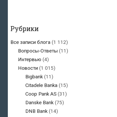
Рубрики
Все записи блога
(1 112)
Вопросы-Ответы
(11)
Интервью
(4)
Новости
(1 015)
Bigbank
(11)
Citadele Banka
(15)
Coop Pank AS
(31)
Danske Bank
(75)
DNB Bank
(14)