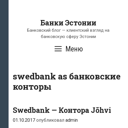
Банки Эстонии
Банковский блог — клиентский взгляд на
банковскую сферу Эстонии
Меню
swedbank as банковские
конторы
Swedbank — Контора Jõhvi
01.10.2017
опубликовал
admin