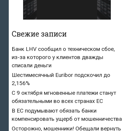
Свежие записи
Банк LHV сообщил о техническом сбое,
из-за которого у клиентов дважды
списали деньги
Шестимесячный Euribor подскочил до
2,156%
С 9 октября мгновенные платежи станут
обязательными во всех странах ЕС
В ЕС подумывают обязать банки
компенсировать ущерб от мошенничества
Осторожно, мошенники! Обещали вернуть