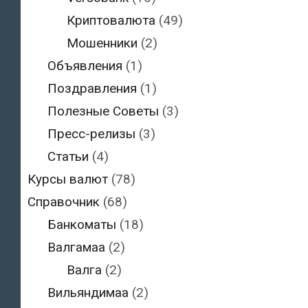
Криптовалюта
(49)
Мошенники
(2)
Объявления
(1)
Поздравления
(1)
Полезные Советы
(3)
Пресс-релизы
(3)
Статьи
(4)
Курсы валют
(78)
Справочник
(68)
Банкоматы
(18)
Валгамаа
(2)
Валга
(2)
Вильяндимаа
(2)