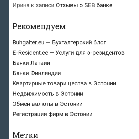
Ирина
к записи
Отзывы о SEB банке
Рекомендуем
Buhgalter.eu — Бухгалтерский блог
E-Resident.ee — Услуги для э-резидентов
Банки Латвии
Банки Финляндии
Квартирные товарищества в Эстонии
Недвижимость в Эстонии
Обмен валюты в Эстонии
Регистрация фирм в Эстонии
Метки