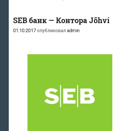
SEB банк — Контора Jõhvi
01.10.2017
опубликовал
admin