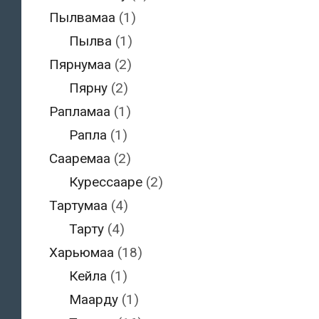
Пылвамаа
(1)
Пылва
(1)
Пярнумаа
(2)
Пярну
(2)
Рапламаа
(1)
Рапла
(1)
Сааремаа
(2)
Курессааре
(2)
Тартумаа
(4)
Тарту
(4)
Харьюмаа
(18)
Кейла
(1)
Маарду
(1)