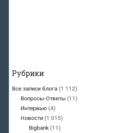
Рубрики
Все записи блога
(1 112)
Вопросы-Ответы
(11)
Интервью
(4)
Новости
(1 015)
Bigbank
(11)