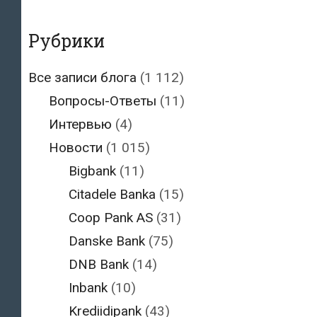
Рубрики
Все записи блога
(1 112)
Вопросы-Ответы
(11)
Интервью
(4)
Новости
(1 015)
Bigbank
(11)
Citadele Banka
(15)
Coop Pank AS
(31)
Danske Bank
(75)
DNB Bank
(14)
Inbank
(10)
Krediidipank
(43)