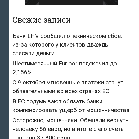
Свежие записи
Банк LHV сообщил о техническом сбое,
из-за которого у клиентов дважды
списали деньги
Шестимесячный Euribor подскочил до
2,156%
С 9 октября мгновенные платежи станут
обязательными во всех странах ЕС
В ЕС подумывают обязать банки
компенсировать ущерб от мошенничества
Осторожно, мошенники! Обещали вернуть
человеку 66 евро, но в итоге с его счета
пропало 37 800 евро