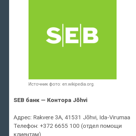
Источник фото: en.wikipedia.org.
SEB банк — Контора Jõhvi
Адрес: Rakvere 3A, 41531 Jõhvi, Ida-Virumaa
Телефон: +372 6655 100 (отдел помощи
клиентам)