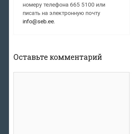
номеру телефона 665 5100 или
писать на электронную почту
info@seb.ee
.
Оставьте комментарий
комментарий