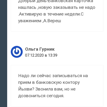
Добрый день!Банковская карточка
нашлась ,новую заказывать не надо
.Активирую в течение недели.С
уважением ,А.Вереш
Ольга Гурник
07.12.2020 в 13:39
Надо ли сейчас записываться на
прием в банковскую контору
Йыхви? Звонила вам, но не
дозвониться сегодня.