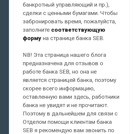
банкротный управляющий и пр.),
сделки с ценными бумагами. Чтобы
забронировать время, пожалуйста,
заполните
соответствующую
форму
на странице банка SEB.
NB! Эта страница нашего блога
предназначена для отзывов о
работе банка SEB, но она не
является страницей банка, поэтому
скорее всего информацию,
оставленную вами здесь, работники
банка не увидят и не прочитают.
Поэтому в дальнейшем для связи с
Отделом помощи клиентам банка
SEB я рекомендую вам звонить по