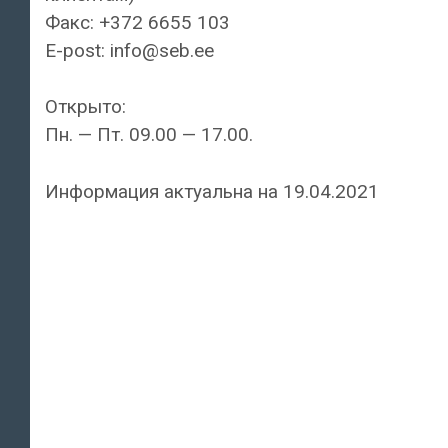
Факс: +372 6655 103
E-post: info@seb.ee
Открыто:
Пн. — Пт. 09.00 — 17.00.
Информация актуальна на 19.04.2021