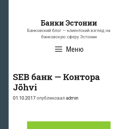
Банки Эстонии
Банковский блог — клиентский взгляд на
банковскую сферу Эстонии
Меню
SEB банк — Контора
Jõhvi
01.10.2017
опубликовал
admin