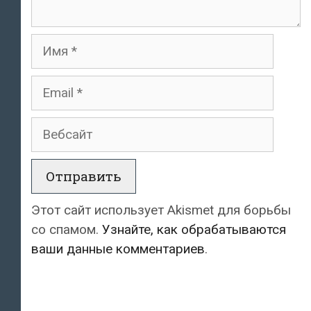
Имя
Email
Вебсайт
Этот сайт использует Akismet для борьбы
со спамом.
Узнайте, как обрабатываются
ваши данные комментариев
.