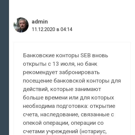
admin
11.12.2020 в 04:14
Банковские конторы SEB вновь
открыты с 13 июля, но банк
рекомендует забронировать
посещение банковской конторы для
действий, которые занимают
больше времени или для которых
необходима подготовка: открытие
счета, наследование, связанные с
опекой операции, операции со
счетами учреждений (нотариус,