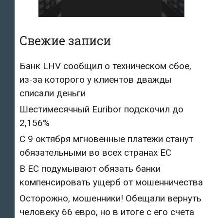
Свежие записи
Банк LHV сообщил о техническом сбое,
из-за которого у клиентов дважды
списали деньги
Шестимесячный Euribor подскочил до
2,156%
С 9 октября мгновенные платежи станут
обязательными во всех странах ЕС
В ЕС подумывают обязать банки
компенсировать ущерб от мошенничества
Осторожно, мошенники! Обещали вернуть
человеку 66 евро, но в итоге с его счета