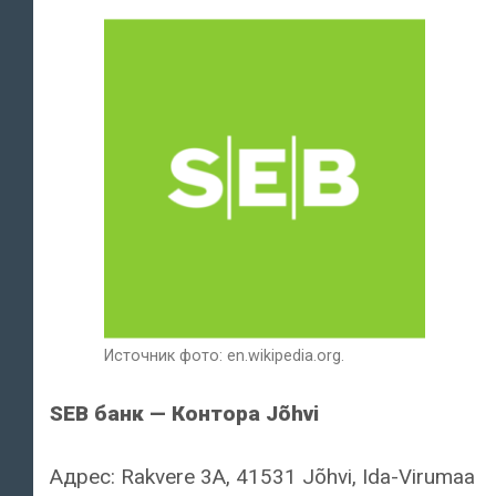
Источник фото: en.wikipedia.org.
SEB банк — Контора Jõhvi
Адрес: Rakvere 3A, 41531 Jõhvi, Ida-Virumaa