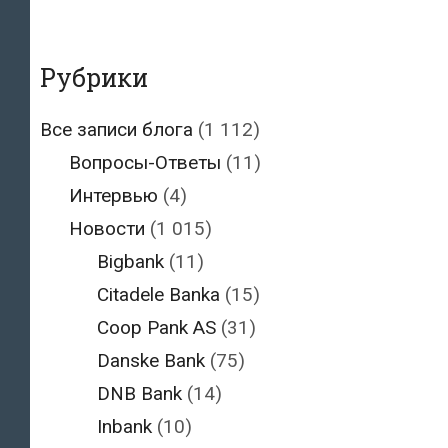
Рубрики
Все записи блога
(1 112)
Вопросы-Ответы
(11)
Интервью
(4)
Новости
(1 015)
Bigbank
(11)
Citadele Banka
(15)
Coop Pank AS
(31)
Danske Bank
(75)
DNB Bank
(14)
Inbank
(10)