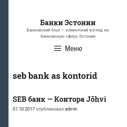
Банки Эстонии
Банковский блог — клиентский взгляд на
банковскую сферу Эстонии
Меню
seb bank as kontorid
SEB банк — Контора Jõhvi
01.10.2017
опубликовал
admin