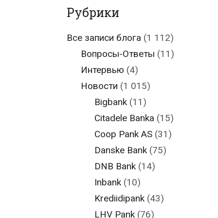
Рубрики
Все записи блога
(1 112)
Вопросы-Ответы
(11)
Интервью
(4)
Новости
(1 015)
Bigbank
(11)
Citadele Banka
(15)
Coop Pank AS
(31)
Danske Bank
(75)
DNB Bank
(14)
Inbank
(10)
Krediidipank
(43)
LHV Pank
(76)