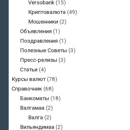
Versobank
(15)
Криптовалюта
(49)
Мошенники
(2)
Объявления
(1)
Поздравления
(1)
Полезные Советы
(3)
Пресс-релизы
(3)
Статьи
(4)
Курсы валют
(78)
Справочник
(68)
Банкоматы
(18)
Валгамаа
(2)
Валга
(2)
Вильяндимаа
(2)