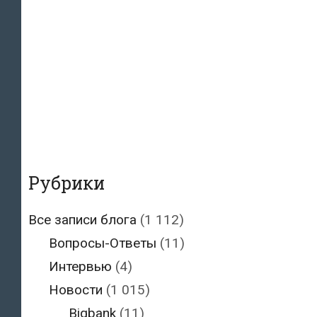
Рубрики
Все записи блога
(1 112)
Вопросы-Ответы
(11)
Интервью
(4)
Новости
(1 015)
Bigbank
(11)