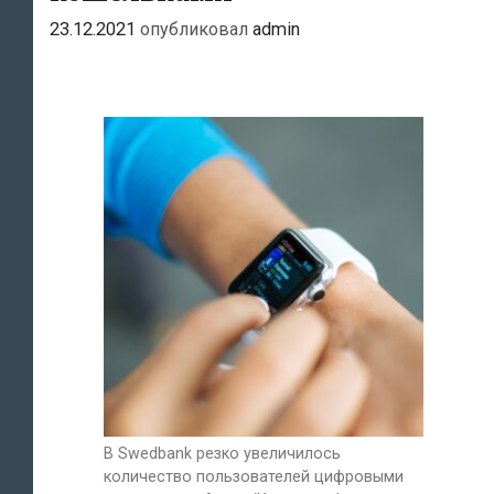
23.12.2021
опубликовал
admin
В Swedbank резко увеличилось
количество пользователей цифровыми