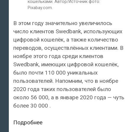
кошельками. Автор/Источник фото:
Pixabay.com.
В этом году значительно увеличилось
число клиентов Swedbank, использующих
цифровой кошелёк, а также количество
переводов, осуществлённых клиентами. В
ноябре этого года среди клиентов
Swedbank, имеющих цифровой кошелёк,
было почти 110 000 уникальных
пользователей. Напомним, что в ноябре
2020 года таких пользователей было
около 56 000, а в январе 2020 года — чуть
более 30 000 .
В
Подробнее
Swedbank