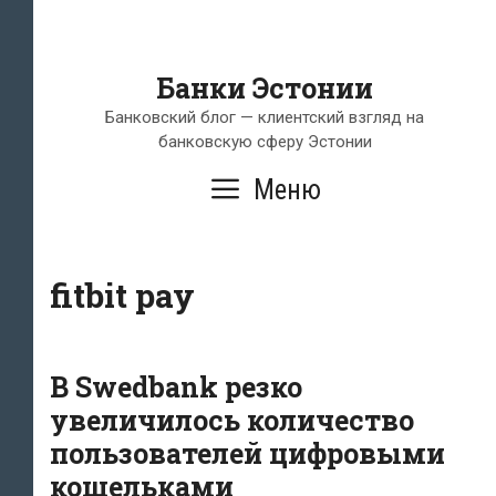
Банки Эстонии
Банковский блог — клиентский взгляд на
банковскую сферу Эстонии
Меню
fitbit pay
В Swedbank резко
увеличилось количество
пользователей цифровыми
кошельками