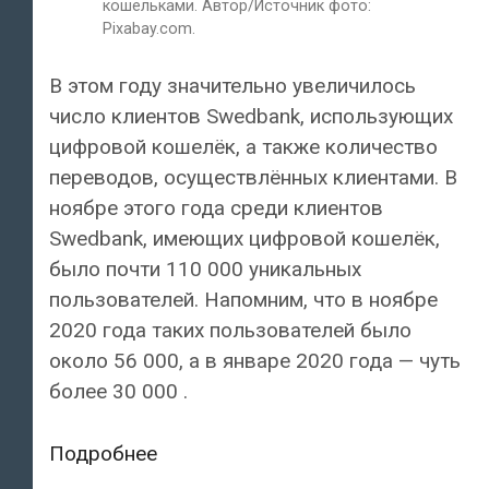
кошельками. Автор/Источник фото:
Pixabay.com.
В этом году значительно увеличилось
число клиентов Swedbank, использующих
цифровой кошелёк, а также количество
переводов, осуществлённых клиентами. В
ноябре этого года среди клиентов
Swedbank, имеющих цифровой кошелёк,
было почти 110 000 уникальных
пользователей. Напомним, что в ноябре
2020 года таких пользователей было
около 56 000, а в январе 2020 года — чуть
более 30 000 .
В
Подробнее
Swedbank