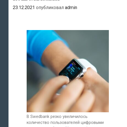
23.12.2021
опубликовал
admin
В Swedbank резко увеличилось
количество пользователей цифровыми