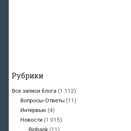
Рубрики
Все записи блога
(1 112)
Вопросы-Ответы
(11)
Интервью
(4)
Новости
(1 015)
Bigbank
(11)