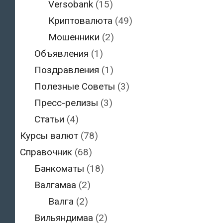
Versobank
(15)
Криптовалюта
(49)
Мошенники
(2)
Объявления
(1)
Поздравления
(1)
Полезные Советы
(3)
Пресс-релизы
(3)
Статьи
(4)
Курсы валют
(78)
Справочник
(68)
Банкоматы
(18)
Валгамаа
(2)
Валга
(2)
Вильяндимаа
(2)