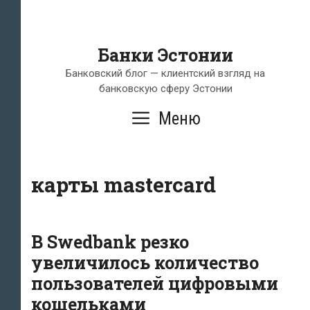
Банки Эстонии
Банковский блог — клиентский взгляд на
банковскую сферу Эстонии
Меню
карты mastercard
В Swedbank резко
увеличилось количество
пользователей цифровыми
кошельками