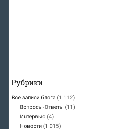
Рубрики
Все записи блога
(1 112)
Вопросы-Ответы
(11)
Интервью
(4)
Новости
(1 015)