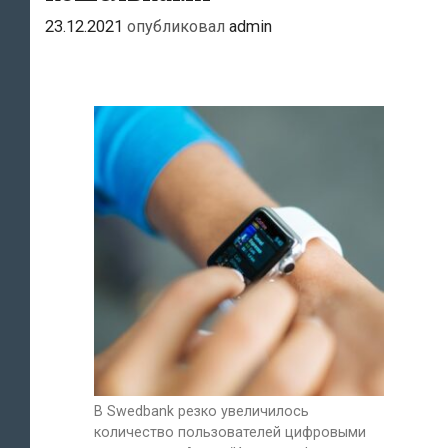
23.12.2021
опубликовал
admin
В Swedbank резко увеличилось
количество пользователей цифровыми