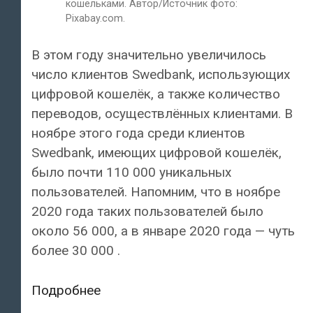
кошельками. Автор/Источник фото:
Pixabay.com.
В этом году значительно увеличилось
число клиентов Swedbank, использующих
цифровой кошелёк, а также количество
переводов, осуществлённых клиентами. В
ноябре этого года среди клиентов
Swedbank, имеющих цифровой кошелёк,
было почти 110 000 уникальных
пользователей. Напомним, что в ноябре
2020 года таких пользователей было
около 56 000, а в январе 2020 года — чуть
более 30 000 .
В
Подробнее
Swedbank