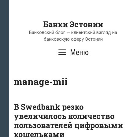
Банки Эстонии
Банковский блог — клиентский взгляд на
банковскую сферу Эстонии
Меню
manage-mii
В Swedbank резко
увеличилось количество
пользователей цифровыми
кошельками