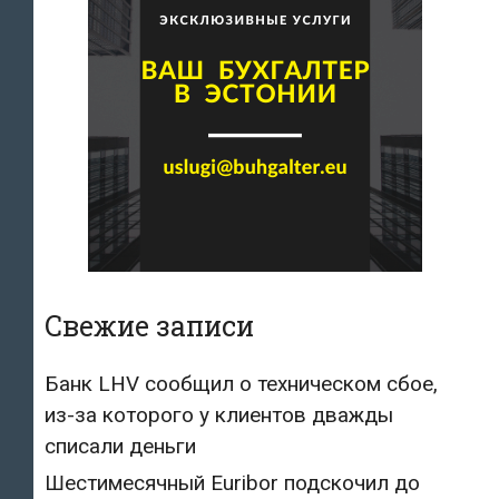
Свежие записи
Банк LHV сообщил о техническом сбое,
из-за которого у клиентов дважды
списали деньги
Шестимесячный Euribor подскочил до