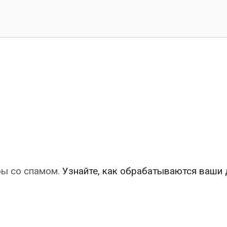
бы со спамом.
Узнайте, как обрабатываются ваши