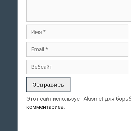
Имя
Email
Вебсайт
Этот сайт использует Akismet для борь
комментариев
.