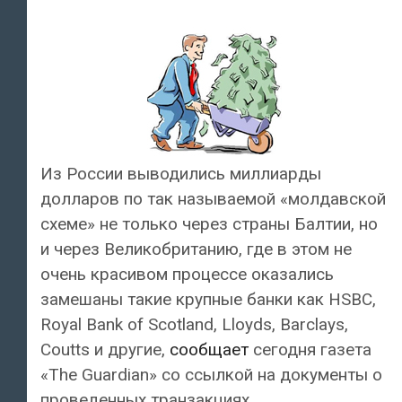
Из России выводились миллиарды
долларов по так называемой «молдавской
схеме» не только через страны Балтии, но
и через Великобританию, где в этом не
очень красивом процессе оказались
замешаны такие крупные банки как HSBC,
Royal Bank of Scotland, Lloyds, Barclays,
Coutts и другие,
сообщает
сегодня газета
«The Guardian» со ссылкой на документы о
проведенных транзакциях.