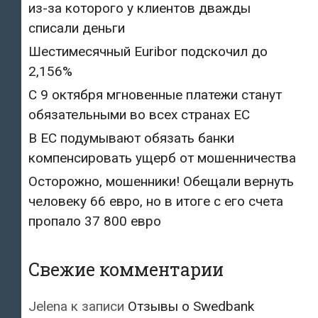
из-за которого у клиентов дважды
списали деньги
Шестимесячный Euribor подскочил до
2,156%
С 9 октября мгновенные платежи станут
обязательными во всех странах ЕС
В ЕС подумывают обязать банки
компенсировать ущерб от мошенничества
Осторожно, мошенники! Обещали вернуть
человеку 66 евро, но в итоге с его счета
пропало 37 800 евро
Свежие комментарии
Jelena
к записи
Отзывы о Swedbank