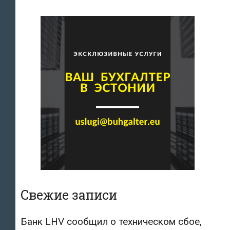
Свежие записи
Банк LHV сообщил о техническом сбое,