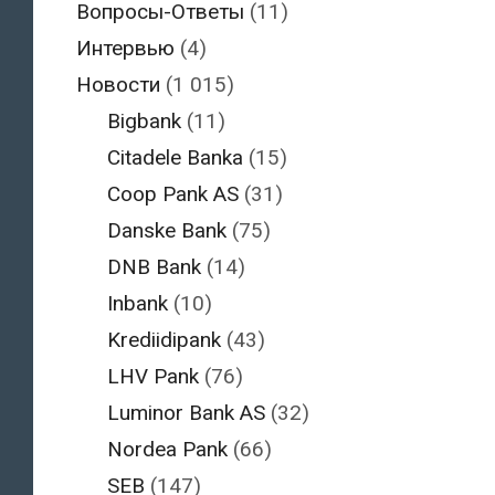
Вопросы-Ответы
(11)
Интервью
(4)
Новости
(1 015)
Bigbank
(11)
Citadele Banka
(15)
Coop Pank AS
(31)
Danske Bank
(75)
DNB Bank
(14)
Inbank
(10)
Krediidipank
(43)
LHV Pank
(76)
Luminor Bank AS
(32)
Nordea Pank
(66)
SEB
(147)