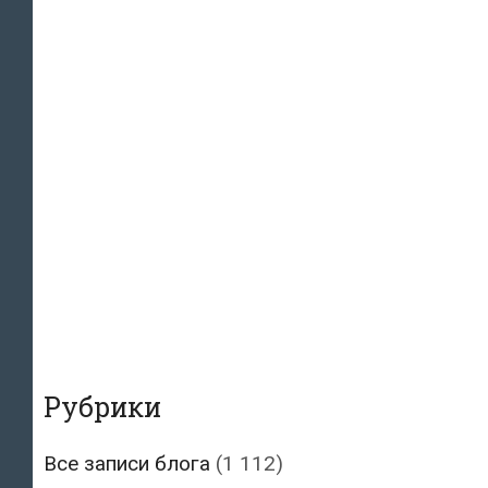
Рубрики
Все записи блога
(1 112)