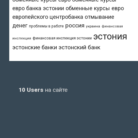
евро банка эстонии
обменные курсы евро
европейского центробанка
отмывание
денег
россия
проблемы в работе
украина
финансовая
эстония
финансовая инспекция эстонии
инспекция
эстонский банк
эстонские банки
10 Users
на сайте