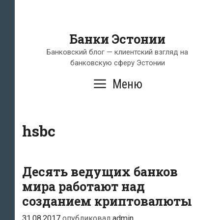
Банки Эстонии
Банковский блог — клиентский взгляд на
банковскую сферу Эстонии
Меню
hsbc
Десять ведущих банков
мира работают над
созданием криптовалюты
31.08.2017
опубликовал
admin