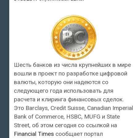
Шесть банков из числа крупнейших в мире
вошли в проект по разработке цифровой
валюты, которую они надеются со
следующего года использовать для
расчета и клиринга финансовых сделок.
Это Barclays, Credit Suisse, Canadian Imperial
Bank of Commerce, HSBC, MUFG и State
Street, об этом сегодня со ссылкой на
Financial Times
сообщает портал