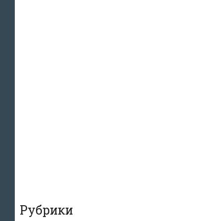
Рубрики