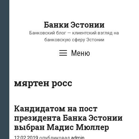
Банки Эстонии
Банковский блог — клиентский взгляд на
банковскую сферу Эстонии
Меню
мяртен росс
Кандидатом на пост
президента Банка Эстонии
выбран Мадис Мюллер
12.02.2019
опубликовал
admin