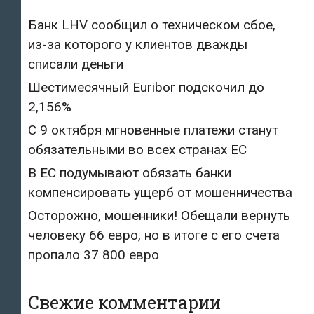
Банк LHV сообщил о техническом сбое,
из-за которого у клиентов дважды
списали деньги
Шестимесячный Euribor подскочил до
2,156%
С 9 октября мгновенные платежи станут
обязательными во всех странах ЕС
В ЕС подумывают обязать банки
компенсировать ущерб от мошенничества
Осторожно, мошенники! Обещали вернуть
человеку 66 евро, но в итоге с его счета
пропало 37 800 евро
Свежие комментарии