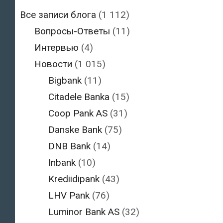
Все записи блога
(1 112)
Вопросы-Ответы
(11)
Интервью
(4)
Новости
(1 015)
Bigbank
(11)
Citadele Banka
(15)
Coop Pank AS
(31)
Danske Bank
(75)
DNB Bank
(14)
Inbank
(10)
Krediidipank
(43)
LHV Pank
(76)
Luminor Bank AS
(32)