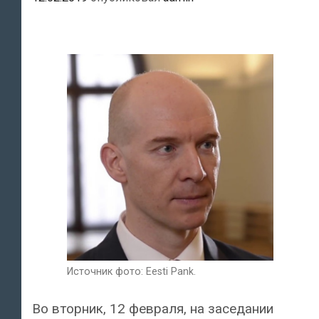
Источник фото: Eesti Pank.
Во вторник, 12 февраля, на заседании