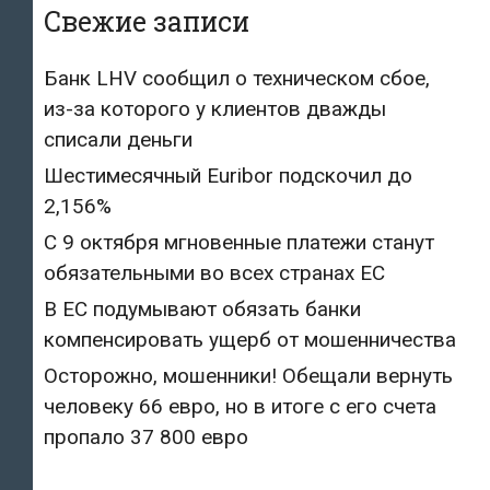
Свежие записи
Банк LHV сообщил о техническом сбое,
из-за которого у клиентов дважды
списали деньги
Шестимесячный Euribor подскочил до
2,156%
С 9 октября мгновенные платежи станут
обязательными во всех странах ЕС
В ЕС подумывают обязать банки
компенсировать ущерб от мошенничества
Осторожно, мошенники! Обещали вернуть
человеку 66 евро, но в итоге с его счета
пропало 37 800 евро