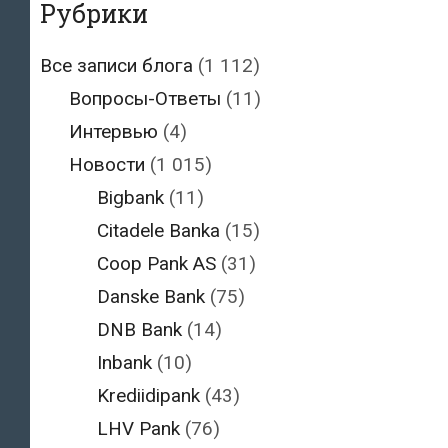
Рубрики
Все записи блога
(1 112)
Вопросы-Ответы
(11)
Интервью
(4)
Новости
(1 015)
Bigbank
(11)
Citadele Banka
(15)
Coop Pank AS
(31)
Danske Bank
(75)
DNB Bank
(14)
Inbank
(10)
Krediidipank
(43)
LHV Pank
(76)