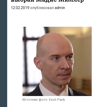
12.02.2019
опубликовал
admin
Источник фото: Eesti Pank.