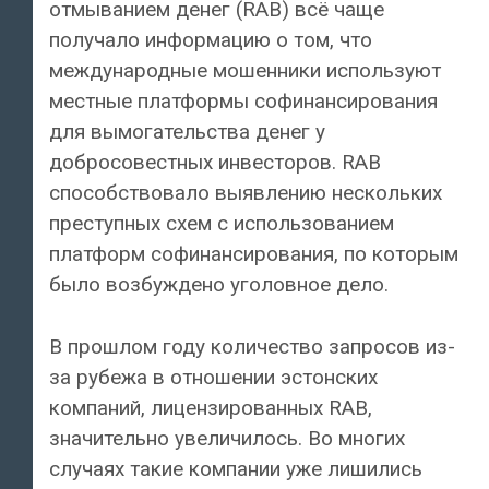
отмыванием денег (RAB) всё чаще
получало информацию о том, что
международные мошенники используют
местные платформы софинансирования
для вымогательства денег у
добросовестных инвесторов. RAB
способствовало выявлению нескольких
преступных схем с использованием
платформ софинансирования, по которым
было возбуждено уголовное дело.
В прошлом году количество запросов из-
за рубежа в отношении эстонских
компаний, лицензированных RAB,
значительно увеличилось. Во многих
случаях такие компании уже лишились