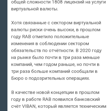
общей сложности 1808 лицензий на услуги
виртуальной валюты.
Хотя связанные с сектором виртуальной
валюты риски очень высоки, в прошлом
году RAB отметило положительные
изменения в соблюдении сектором
обязательств по отчётности. В 2020 году
на рынке было почти в три раза меньше
компаний, чем годом раньше, но почти в
три раза больше компаний сообщали в
Бюро о подозрительных операциях.
В качестве новой концепции в прошлом
году в работе RAB появился банковский
счёт VIBAN, который является техническим