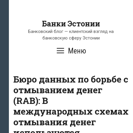
Банки Эстонии
Банковский блог — клиентский взгляд на
банковскую сферу Эстонии
Меню
Бюро данных по борьбе с
отмыванием денег
(RAB): В
международных схемах
отмывания денег
используются