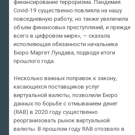
финансирование терроризма. Пандемия
Covid-19 существенно повлияла на нашу
повседневную работу, но также увеличила
объем финансовых преступлений, и прежде
всего в цифровом мире», — сказала
исполняющая обязанности начальника
Бюро Маргет Лундава, подводя итоги
прошлого года.
Несколько важных поправок к закону,
касающихся поставщиков услуг
виртуальной валюты, позволили Бюро
данных по борьбе с отмыванием денег
(RAB) в 2020 году существенно
реорганизовать рынок виртуальной
валюты. В прошлом году RAB отозвало в