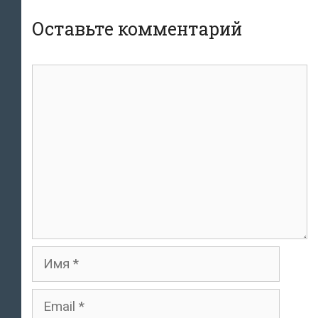
Оставьте комментарий
комментарий
Имя
Email