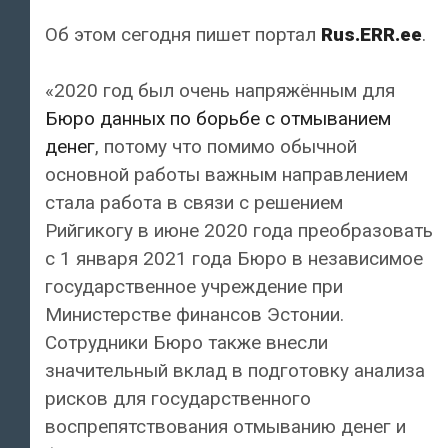
Об этом сегодня пишет портал
Rus.ERR.ee
.
«2020 год был очень напряжённым для
Бюро данных по борьбе с отмыванием
денег
, потому что помимо обычной
основной работы важным направлением
стала работа в связи с решением
Рийгикогу в июне 2020 года преобразовать
с 1 января 2021 года Бюро в независимое
государственное учреждение при
Министерстве финансов Эстонии.
Сотрудники Бюро также внесли
значительный вклад в подготовку анализа
рисков для государственного
воспрепятствования отмыванию денег и