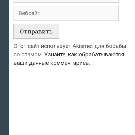
Вебсайт
Этот сайт использует Akismet для борьбы
со спамом.
Узнайте, как обрабатываются
ваши данные комментариев
.