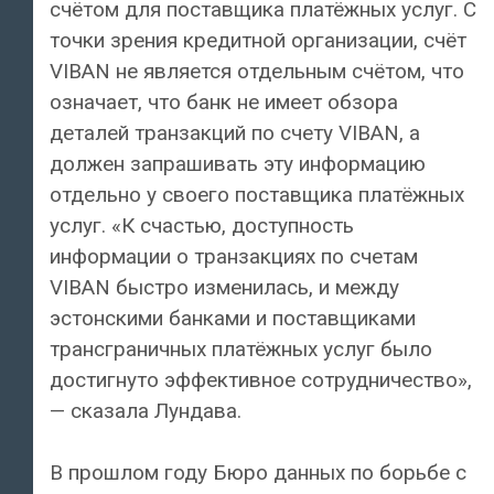
счётом для поставщика платёжных услуг. С
точки зрения кредитной организации, счёт
VIBAN не является отдельным счётом, что
означает, что банк не имеет обзора
деталей транзакций по счету VIBAN, а
должен запрашивать эту информацию
отдельно у своего поставщика платёжных
услуг. «К счастью, доступность
информации о транзакциях по счетам
VIBAN быстро изменилась, и между
эстонскими банками и поставщиками
трансграничных платёжных услуг было
достигнуто эффективное сотрудничество»,
— сказала Лундава.
В прошлом году Бюро данных по борьбе с