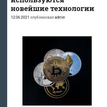
новейшие технологии
12.06.2021
опубликовал
admin