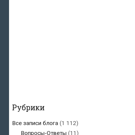
Рубрики
Все записи блога
(1 112)
Вопросы-Ответы
(11)