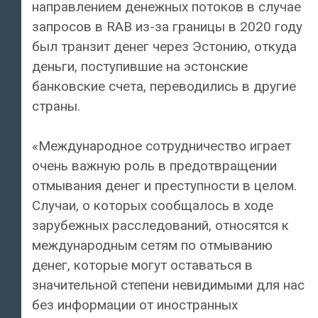
направлением денежных потоков в случае
запросов в RAB из-за границы в 2020 году
был транзит денег через Эстонию, откуда
деньги, поступившие на эстонские
банковские счета, переводились в другие
страны.
«Международное сотрудничество играет
очень важную роль в предотвращении
отмывания денег и преступности в целом.
Случаи, о которых сообщалось в ходе
зарубежных расследований, относятся к
международным сетям по отмыванию
денег, которые могут оставаться в
значительной степени невидимыми для нас
без информации от иностранных