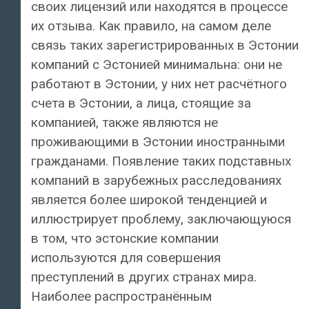
своих лицензий или находятся в процессе
их отзыва. Как правило, на самом деле
связь таких зарегистрированных в Эстонии
компаний с Эстонией минимальна: они не
работают в Эстонии, у них нет расчётного
счета в Эстонии, а лица, стоящие за
компанией, также являются не
проживающими в Эстонии иностранными
гражданами. Появление таких подставных
компаний в зарубежных расследованиях
является более широкой тенденцией и
иллюстрирует проблему, заключающуюся
в том, что эстонские компании
используются для совершения
преступлений в других странах мира.
Наиболее распространённым