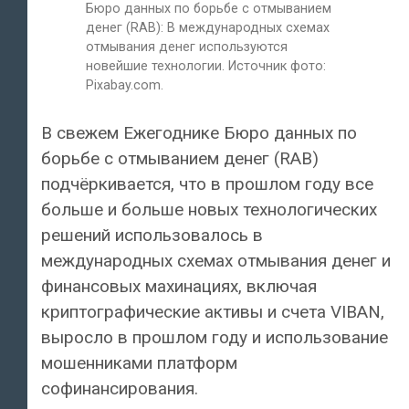
Бюро данных по борьбе с отмыванием
денег (RAB): В международных схемах
отмывания денег используются
новейшие технологии. Источник фото:
Pixabay.com.
В свежем Ежегоднике Бюро данных по
борьбе с отмыванием денег (RAB)
подчёркивается, что в прошлом году все
больше и больше новых технологических
решений использовалось в
международных схемах отмывания денег и
финансовых махинациях, включая
криптографические активы и счета VIBAN,
выросло в прошлом году и использование
мошенниками платформ
софинансирования.